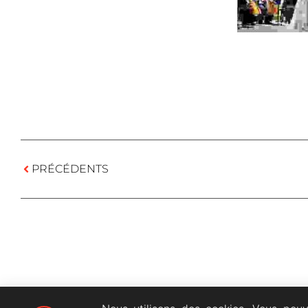
PRÉCÉDENTS