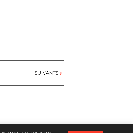
SUIVANTS