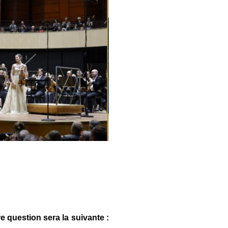
e question sera la suivante :