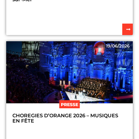
19/06/2026
PRESSE
CHOREGIES D’ORANGE 2026 – MUSIQUES
EN FÊTE