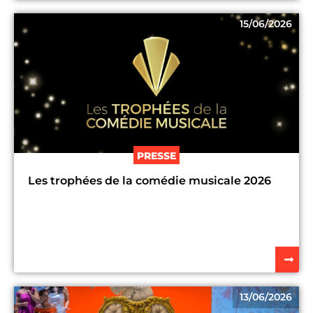
15/06/2026
PRESSE
Les trophées de la comédie musicale 2026
13/06/2026