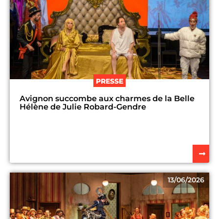
PRESSE
Avignon succombe aux charmes de la Belle
Hélène de Julie Robard-Gendre
13/06/2026