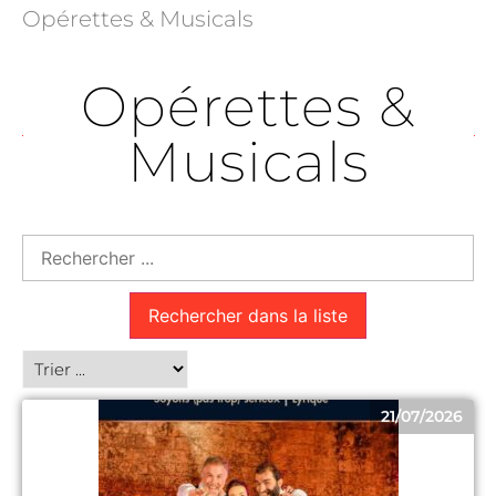
Opérettes & Musicals
Opérettes &
Musicals
Rechercher dans la liste
21/07/2026