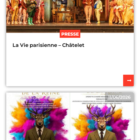
PRESSE
La Vie parisienne – Châtelet
11/06/2026