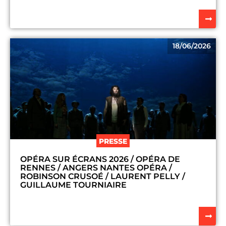
18/06/2026
PRESSE
OPÉRA SUR ÉCRANS 2026 / OPÉRA DE
RENNES / ANGERS NANTES OPÉRA /
ROBINSON CRUSOÉ / LAURENT PELLY /
GUILLAUME TOURNIAIRE