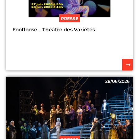
PRESSE
Footloose – Théâtre des Variétés
28/06/2026