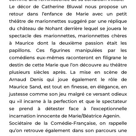
Le décor de Catherine Bluwal nous propose un
retour dans l’enfance de Marie avec un petit
théâtre de marionnettes suggéré par une réplique
du château de Nohant derrière lequel se jouera le
spectacle des marionnettes, marionnettes chères
à Maurice dont la deuxième passion était les
papillons. Ces figurines manipulées par les
comédiens eux-mêmes raconteront en filigrane le
destin de cette Marie que l’on découvre au théâtre
plusieurs siècles après. La mise en scène de
Arnaud Denis qui joue également le rôle de
Maurice Sand, est tout en finesse, en élégance, en
justesse comme son jeu malgré ce versant odieux
qu »il incarne à la perfection et que le spectateur
se prend à détester face à l’exceptionnelle
incarnation innocente de Marie/Béatrice Agenin.
Sociétaire de la Comédie-Française, on rappelle
qu’on retrouve également dans son parcours une