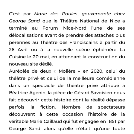
C’est par
Marie des Poules
,
gouvernante chez
George Sand
que le Théâtre National de Nice a
terminé au Forum Nice-Nord l’une de ses
délocalisations avant de prendre des attaches plus
pérennes au Théâtre des Franciscains à partir du
26 Avril ou à la nouvelle scène éphémère La
Cuisine le 20 mai, en attendant la construction du
nouveau site dédié.
Auréolée de deux « Molière » en 2020, celui du
théâtre privé et celui de la meilleure comédienne
dans un spectacle de théâtre privé attribué à
Béatrice Agenin, la pièce de Gérard Savoisien nous
fait découvrir cette histoire dont la réalité dépasse
parfois la fiction. Nombre de spectateurs
découvrent à cette occasion l’histoire de la
véritable Marie Caillaud qui fut engagée en 1851 par
George Sand alors qu’elle n’était qu’une toute