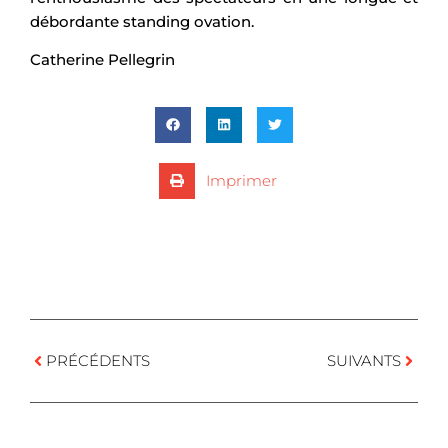
débordante standing ovation.
Catherine Pellegrin
Imprimer
PRÉCÉDENTS
SUIVANTS