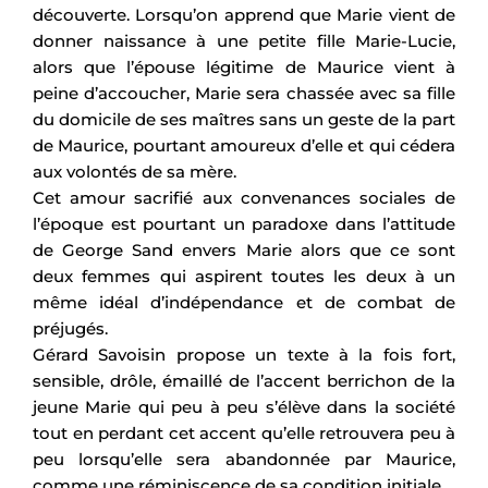
découverte. Lorsqu’on apprend que Marie vient de
donner naissance à une petite fille Marie-Lucie,
alors que l’épouse légitime de Maurice vient à
peine d’accoucher, Marie sera chassée avec sa fille
du domicile de ses maîtres sans un geste de la part
de Maurice, pourtant amoureux d’elle et qui cédera
aux volontés de sa mère.
Cet amour sacrifié aux convenances sociales de
l’époque est pourtant un paradoxe dans l’attitude
de George Sand envers Marie alors que ce sont
deux femmes qui aspirent toutes les deux à un
même idéal d’indépendance et de combat de
préjugés.
Gérard Savoisin propose un texte à la fois fort,
sensible, drôle, émaillé de l’accent berrichon de la
jeune Marie qui peu à peu s’élève dans la société
tout en perdant cet accent qu’elle retrouvera peu à
peu lorsqu’elle sera abandonnée par Maurice,
comme une réminiscence de sa condition initiale.