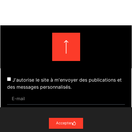
J'autorise le site à m'envoyer des publications et
des messages personnalisés.
S'inscrire
Accepter