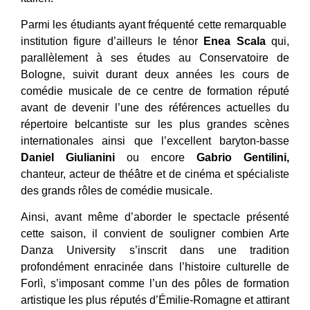
Parmi les étudiants ayant fréquenté cette remarquable
institution figure d’ailleurs le ténor
Enea Scala
qui,
parallèlement à ses études au Conservatoire de
Bologne, suivit durant deux années les cours de
comédie musicale de ce centre de formation réputé
avant de devenir l’une des références actuelles du
répertoire belcantiste sur les plus grandes scènes
internationales ainsi que l’excellent baryton-basse
Daniel Giulianini
ou encore
Gabrio Gentilini,
chanteur, acteur de théâtre et de cinéma et spécialiste
des grands rôles de comédie musicale.
Ainsi, avant même d’aborder le spectacle présenté
cette saison, il convient de souligner combien Arte
Danza University s’inscrit dans une tradition
profondément enracinée dans l’histoire culturelle de
Forlì, s’imposant comme l’un des pôles de formation
artistique les plus réputés d’Émilie-Romagne et attirant