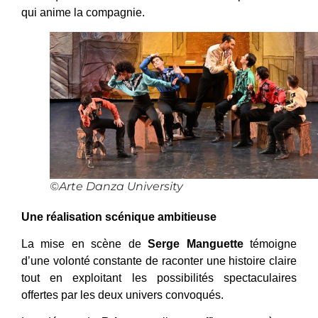
qui anime la compagnie.
©Arte Danza University
Une réalisation scénique ambitieuse
La mise en scène de
Serge Manguette
témoigne
d’une volonté constante de raconter une histoire claire
tout en exploitant les possibilités spectaculaires
offertes par les deux univers convoqués.