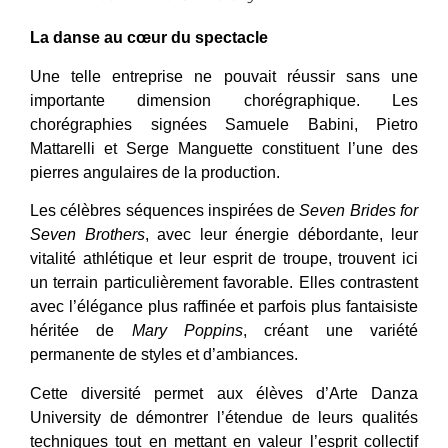
La danse au cœur du spectacle
Une telle entreprise ne pouvait réussir sans une
importante dimension chorégraphique. Les
chorégraphies signées Samuele Babini, Pietro
Mattarelli et Serge Manguette constituent l’une des
pierres angulaires de la production.
Les célèbres séquences inspirées de
Seven Brides for
Seven Brothers
, avec leur énergie débordante, leur
vitalité athlétique et leur esprit de troupe, trouvent ici
un terrain particulièrement favorable. Elles contrastent
avec l’élégance plus raffinée et parfois plus fantaisiste
héritée de
Mary Poppins
, créant une variété
permanente de styles et d’ambiances.
Cette diversité permet aux élèves d’Arte Danza
University de démontrer l’étendue de leurs qualités
techniques tout en mettant en valeur l’esprit collectif