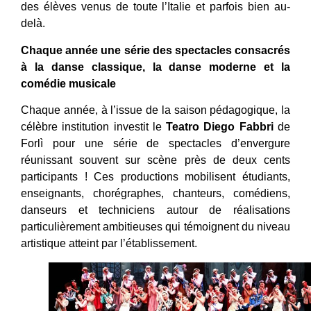
des élèves venus de toute l’Italie et parfois bien au-
delà.
Chaque année une série des spectacles consacrés
à la danse classique, la danse moderne et la
comédie musicale
Chaque année, à l’issue de la saison pédagogique, la
célèbre institution investit le
Teatro Diego Fabbri
de
Forlì pour une série de spectacles d’envergure
réunissant souvent sur scène près de deux cents
participants ! Ces productions mobilisent étudiants,
enseignants, chorégraphes, chanteurs, comédiens,
danseurs et techniciens autour de réalisations
particulièrement ambitieuses qui témoignent du niveau
artistique atteint par l’établissement.