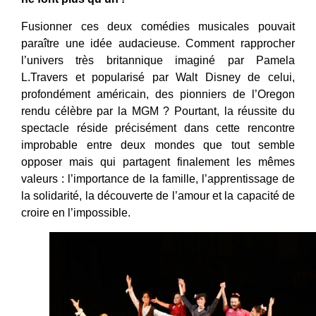
Fusionner ces deux comédies musicales pouvait
paraître une idée audacieuse. Comment rapprocher
l’univers très britannique imaginé par Pamela
L.Travers et popularisé par Walt Disney de celui,
profondément américain, des pionniers de l’Oregon
rendu célèbre par la MGM ? Pourtant, la réussite du
spectacle réside précisément dans cette rencontre
improbable entre deux mondes que tout semble
opposer mais qui partagent finalement les mêmes
valeurs : l’importance de la famille, l’apprentissage de
la solidarité, la découverte de l’amour et la capacité de
croire en l’impossible.