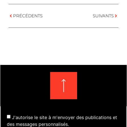
PRÉCÉDENTS
SUIVANTS
J'autorise le site à m'envoyer des publications et
des messages personnalisés.