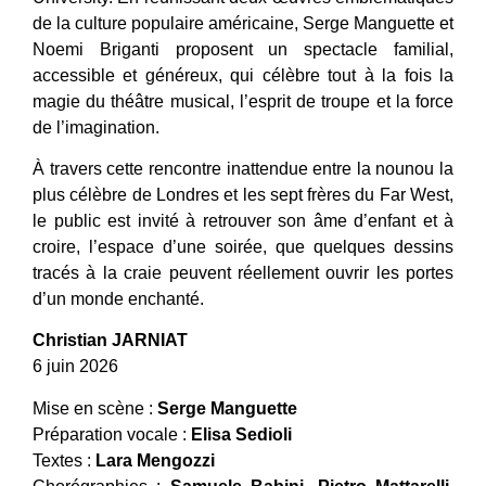
de la culture populaire américaine, Serge Manguette et
Noemi Briganti proposent un spectacle familial,
accessible et généreux, qui célèbre tout à la fois la
magie du théâtre musical, l’esprit de troupe et la force
de l’imagination.
À travers cette rencontre inattendue entre la nounou la
plus célèbre de Londres et les sept frères du Far West,
le public est invité à retrouver son âme d’enfant et à
croire, l’espace d’une soirée, que quelques dessins
tracés à la craie peuvent réellement ouvrir les portes
d’un monde enchanté.
Christian JARNIAT
6 juin 2026
Mise en scène :
Serge Manguette
Préparation vocale :
Elisa Sedioli
Textes :
Lara Mengozzi