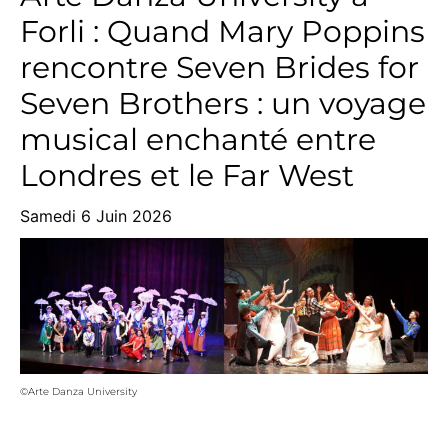
Forli : Quand Mary Poppins
rencontre Seven Brides for
Seven Brothers : un voyage
musical enchanté entre
Londres et le Far West
Samedi 6 Juin 2026
©Arte Danza University