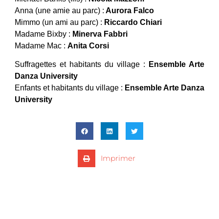
Anna (une amie au parc) :
Aurora Falco
Mimmo (un ami au parc) :
Riccardo Chiari
Madame Bixby :
Minerva Fabbri
Madame Mac :
Anita Corsi
Suffragettes et habitants du village :
Ensemble Arte
Danza University
Enfants et habitants du village :
Ensemble Arte Danza
University
Imprimer