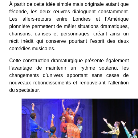
À partir de cette idée simple mais originale autant que
féconde, les deux œuvres dialoguent constamment.
Les allers-retours entre Londres et l’Amérique
pionnière permettent de mêler situations dramatiques,
chansons, danses et personnages, créant ainsi un
récit inédit qui conserve pourtant l’esprit des deux
comédies musicales.
Cette construction dramaturgique présente également
l’avantage de maintenir un rythme soutenu, les
changements d’univers apportant sans cesse de
nouveaux rebondissements et renouvelant l’attention
du spectateur.