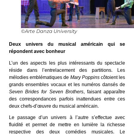
©Arte Danza University
Deux univers du musical américain qui se
répondent avec bonheur
L’un des aspects les plus intéressants du spectacle
réside dans l’entrelacement des partitions. Les
mélodies emblématiques de
Mary Poppins
côtoient les
grands ensembles vocaux et les numéros dansés de
Seven Brides for Seven Brothers
, faisant apparaître
des correspondances parfois inattendues entre ces
deux chefs-d’œuvre du musical américain.
Le passage d’un univers à l’autre s’effectue avec
fluidité et permet de mettre en lumière la richesse
respective des deux comédies musicales. Le