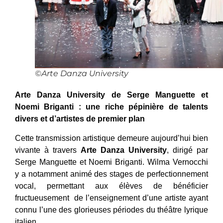
©Arte Danza University
Arte Danza University de Serge Manguette et
Noemi Briganti : une riche pépinière de talents
divers et d’artistes de premier plan
Cette transmission artistique demeure aujourd’hui bien
vivante à travers
Arte Danza University
, dirigé par
Serge Manguette et Noemi Briganti. Wilma Vernocchi
y a notamment animé des stages de perfectionnement
vocal, permettant aux élèves de bénéficier
fructueusement de l’enseignement d’une artiste ayant
connu l’une des glorieuses périodes du théâtre lyrique
italien.