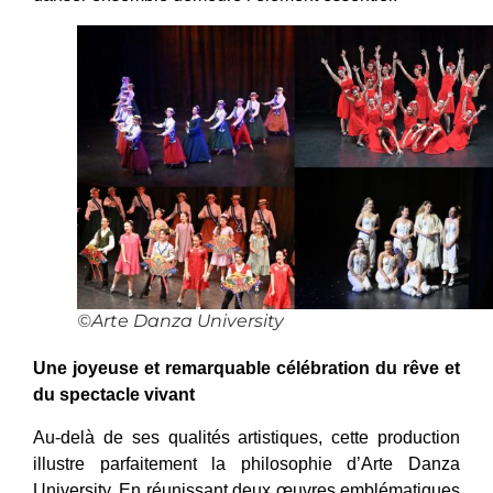
©Arte Danza University
Une joyeuse et remarquable célébration du rêve et
du spectacle vivant
Au-delà de ses qualités artistiques, cette production
illustre parfaitement la philosophie d’Arte Danza
University. En réunissant deux œuvres emblématiques