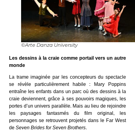
©Arte Danza University
Les dessins à la craie comme portail vers un autre
monde
La trame imaginée par les concepteurs du spectacle
se révèle particulièrement habile : Mary Poppins
entraîne les enfants dans un parc où des dessins à la
craie deviennent, grâce à ses pouvoirs magiques, les
portes d’un univers parallèle. Mais au lieu de rejoindre
les paysages fantasmés du film original, les
personnages se retrouvent projetés dans le Far West
de
Seven Brides for Seven Brothers
.