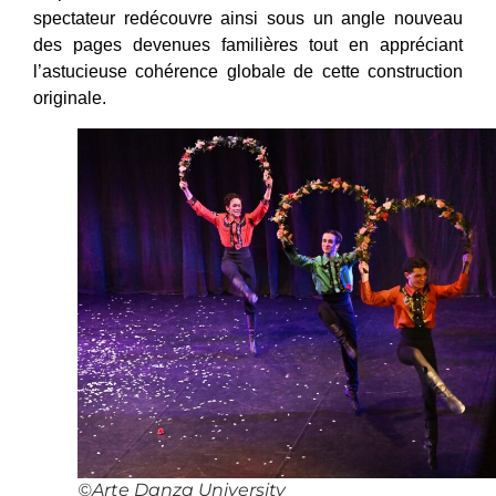
spectateur redécouvre ainsi sous un angle nouveau
des pages devenues familières tout en appréciant
l’astucieuse cohérence globale de cette construction
originale.
©Arte Danza University