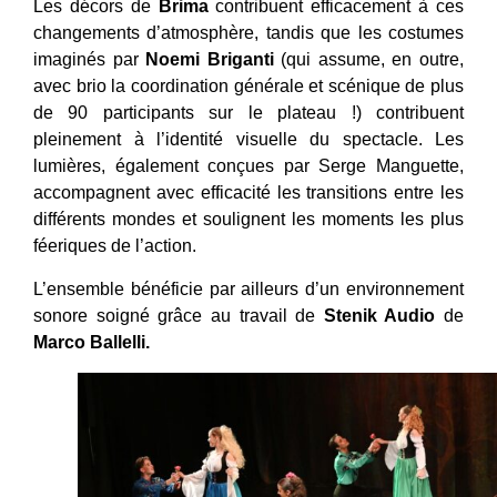
Les décors de
Brima
contribuent efficacement à ces
changements d’atmosphère, tandis que les costumes
imaginés par
Noemi Briganti
(qui assume, en outre,
avec brio la coordination générale et scénique de plus
de 90 participants sur le plateau !) contribuent
pleinement à l’identité visuelle du spectacle. Les
lumières, également conçues par Serge Manguette,
accompagnent avec efficacité les transitions entre les
différents mondes et soulignent les moments les plus
féeriques de l’action.
L’ensemble bénéficie par ailleurs d’un environnement
sonore soigné grâce au travail de
Stenik Audio
de
Marco Ballelli.