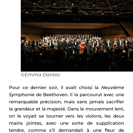
©Emma Dantec
Pour ce dernier soir, il avait choisi la
Neuvième
Symphonie
de Beethoven. Il la parcourut avec une
remarquable précision, mais sans jamais sacrifier
la grandeur et la majesté. Dans le mouvement lent,
on le voyait se tourner vers les violons, les deux
mains jointes, avec une sorte de supplication
tendre, comme s’il demandait à une fleur de