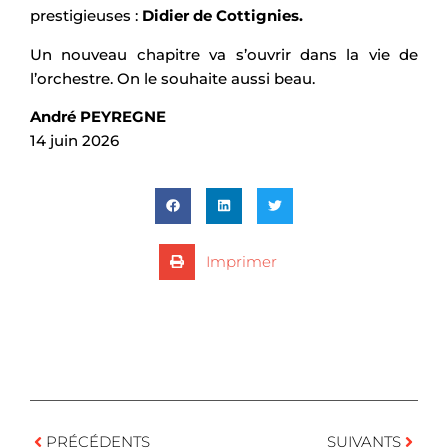
prestigieuses :
Didier de Cottignies.
Un nouveau chapitre va s’ouvrir dans la vie de
l’orchestre. On le souhaite aussi beau.
André PEYREGNE
14 juin 2026
Imprimer
PRÉCÉDENTS
SUIVANTS