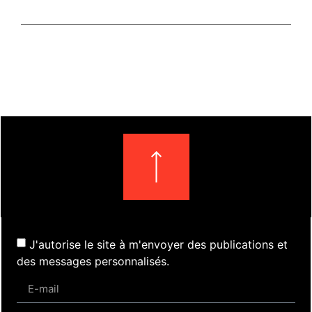
J'autorise le site à m'envoyer des publications et
des messages personnalisés.