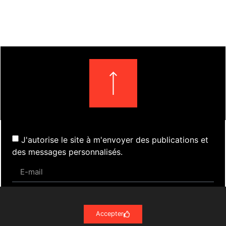
J'autorise le site à m'envoyer des publications et
des messages personnalisés.
S'inscrire
Accepter