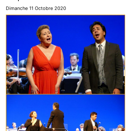
Dimanche 11 Octobre 2020