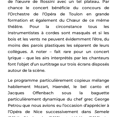
de l’œuvre de Rossini avec un tel plateau. Par
chance le concert bénéficie du concours de
l’Orchestre de l’Opéra de Toulon en grande
formation et également du Chœur de ce même
théâtre. Pour la circonstance tous les
instrumentistes à cordes sont masqués et si les
bois et les vents ne peuvent évidemment l’être, du
moins des parois plastiques les séparent de leurs
collègues. A noter – fait rare pour un concert
lyrique – que les airs interprétés par les chanteurs
font l’objet d’un surtitrage sur trois écrans disposés
autour de la scène.
Le programme particulièrement copieux mélange
habilement Mozart, Haendel, le bel canto et
Jacques Offenbach sous la baguette
particulièrement dynamique du chef grec George
Petrou que nous avions eu l’occasion d’apprécier à
l’Opéra de Nice successivement dans
Semele