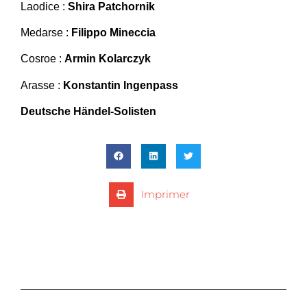
Laodice :
Shira Patchornik
Medarse :
Filippo Mineccia
Cosroe :
Armin Kolarczyk
Arasse :
Konstantin Ingenpass
Deutsche Händel-Solisten
Imprimer