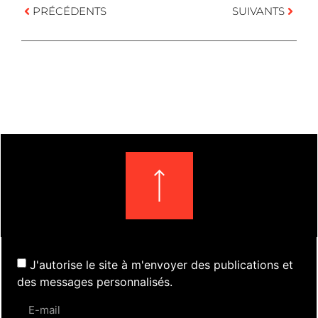
PRÉCÉDENTS
SUIVANTS
J'autorise le site à m'envoyer des publications et
des messages personnalisés.