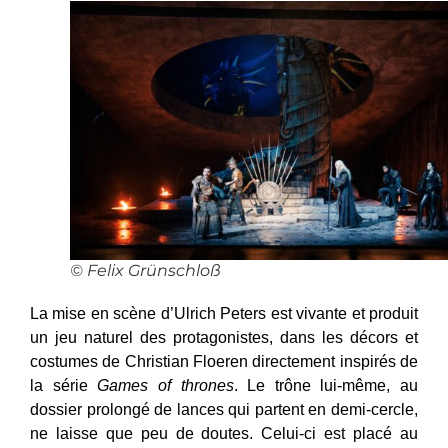
© Felix Grünschloß
La mise en scène d’Ulrich Peters est vivante et produit
un jeu naturel des protagonistes, dans les décors et
costumes de Christian Floeren directement inspirés de
la série
Games of thrones
. Le trône lui-même, au
dossier prolongé de lances qui partent en demi-cercle,
ne laisse que peu de doutes. Celui-ci est placé au