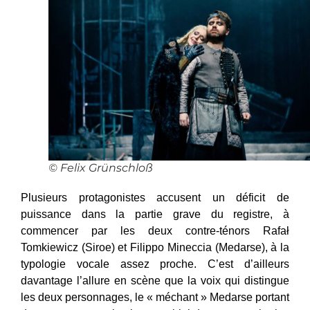
© Felix Grünschloß
Plusieurs protagonistes accusent un déficit de
puissance dans la partie grave du registre, à
commencer par les deux contre-ténors Rafał
Tomkiewicz (Siroe) et Filippo Mineccia (Medarse), à la
typologie vocale assez proche. C’est d’ailleurs
davantage l’allure en scène que la voix qui distingue
les deux personnages, le « méchant » Medarse portant