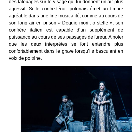
des tatouages sur le visage qui lui donnent un air plus
agressif. Si le contre-ténor polonais émet un timbre
agréable dans une fine musicalité, comme au cours de
son long air en prison « Deggio morir, o stelle », son
confrère italien est capable d’un supplément de
puissance au cours de ses passages de fureur. A noter
que les deux interprètes se font entendre plus
confortablement dans le grave lorsqu’ils basculent en
voix de poitrine.