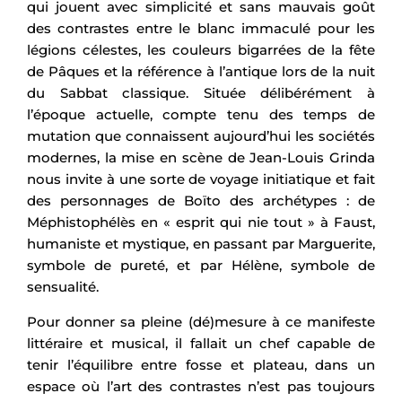
qui jouent avec simplicité et sans mauvais goût
des contrastes entre le blanc immaculé pour les
légions célestes, les couleurs bigarrées de la fête
de Pâques et la référence à l’antique lors de la nuit
du Sabbat classique. Située délibérément à
l’époque actuelle, compte tenu des temps de
mutation que connaissent aujourd’hui les sociétés
modernes, la mise en scène de Jean-Louis Grinda
nous invite à une sorte de voyage initiatique et fait
des personnages de Boïto des archétypes : de
Méphistophélès en « esprit qui nie tout » à Faust,
humaniste et mystique, en passant par Marguerite,
symbole de pureté, et par Hélène, symbole de
sensualité.
Pour donner sa pleine (dé)mesure à ce manifeste
littéraire et musical, il fallait un chef capable de
tenir l’équilibre entre fosse et plateau, dans un
espace où l’art des contrastes n’est pas toujours