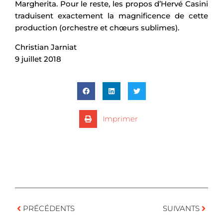
Margherita. Pour le reste, les propos d’Hervé Casini
traduisent exactement la magnificence de cette
production (orchestre et chœurs sublimes).
Christian Jarniat
9 juillet 2018
Imprimer
PRÉCÉDENTS
SUIVANTS