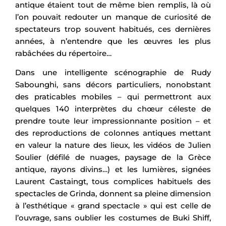
antique étaient tout de même bien remplis, là où
l’on pouvait redouter un manque de curiosité de
spectateurs trop souvent habitués, ces dernières
années, à n’entendre que les œuvres les plus
rabâchées du répertoire…
Dans une intelligente scénographie de Rudy
Sabounghi, sans décors particuliers, nonobstant
des praticables mobiles – qui permettront aux
quelques 140 interprètes du chœur céleste de
prendre toute leur impressionnante position – et
des reproductions de colonnes antiques mettant
en valeur la nature des lieux, les vidéos de Julien
Soulier (défilé de nuages, paysage de la Grèce
antique, rayons divins…) et les lumières, signées
Laurent Castaingt, tous complices habituels des
spectacles de Grinda, donnent sa pleine dimension
à l’esthétique « grand spectacle » qui est celle de
l’ouvrage, sans oublier les costumes de Buki Shiff,