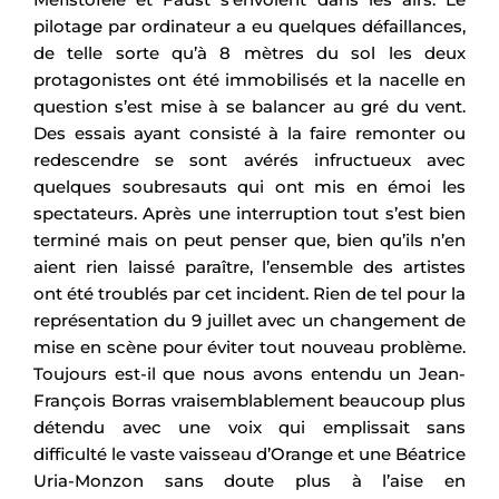
pilotage par ordinateur a eu quelques défaillances,
de telle sorte qu’à 8 mètres du sol les deux
protagonistes ont été immobilisés et la nacelle en
question s’est mise à se balancer au gré du vent.
Des essais ayant consisté à la faire remonter ou
redescendre se sont avérés infructueux avec
quelques soubresauts qui ont mis en émoi les
spectateurs. Après une interruption tout s’est bien
terminé mais on peut penser que, bien qu’ils n’en
aient rien laissé paraître, l’ensemble des artistes
ont été troublés par cet incident. Rien de tel pour la
représentation du 9 juillet avec un changement de
mise en scène pour éviter tout nouveau problème.
Toujours est-il que nous avons entendu un Jean-
François Borras vraisemblablement beaucoup plus
détendu avec une voix qui emplissait sans
difficulté le vaste vaisseau d’Orange et une Béatrice
Uria-Monzon sans doute plus à l’aise en