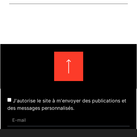
J'autorise le site à m'envoyer des publications et
des messages personnalisés.
S'inscrire