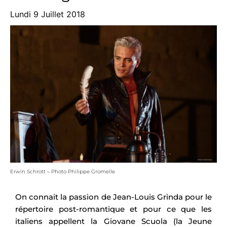
Lundi 9 Juillet 2018
Erwin Schrott – Photo Philippe Gromelle
On connait la passion de Jean-Louis Grinda pour le
répertoire post-romantique et pour ce que les
italiens appellent la Giovane Scuola (la Jeune