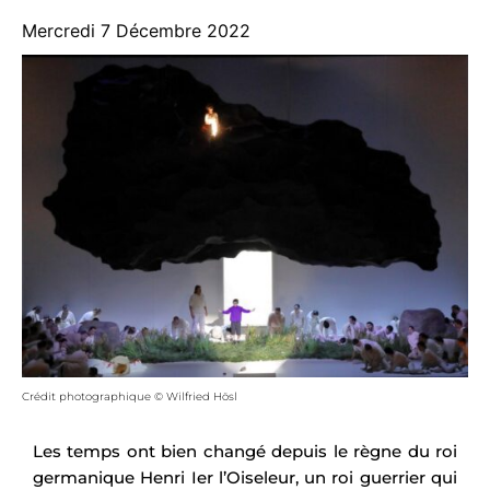
Mercredi 7 Décembre 2022
Crédit photographique © Wilfried Hösl
Les temps ont bien changé depuis le règne du roi
germanique Henri Ier l’Oiseleur, un roi guerrier qui