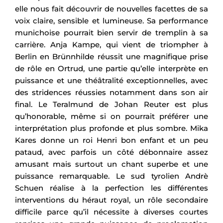
elle nous fait découvrir de nouvelles facettes de sa
voix claire, sensible et lumineuse. Sa performance
munichoise pourrait bien servir de tremplin à sa
carrière. Anja Kampe, qui vient de triompher à
Berlin en Brünnhilde réussit une magnifique prise
de rôle en Ortrud, une partie qu’elle interprète en
puissance et une théâtralité exceptionnelles, avec
des stridences réussies notamment dans son air
final. Le Teralmund de Johan Reuter est plus
qu’honorable, même si on pourrait préférer une
interprétation plus profonde et plus sombre. Mika
Kares donne un roi Henri bon enfant et un peu
pataud, avec parfois un côté débonnaire assez
amusant mais surtout un chant superbe et une
puissance remarquable. Le sud tyrolien Andrè
Schuen réalise à la perfection les différentes
interventions du héraut royal, un rôle secondaire
difficile parce qu’il nécessite à diverses courtes