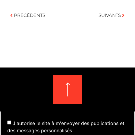
PRÉCÉDENTS
SUIVANTS
J'autorise le site à m'envoyer des publications et
des messages personnalisés.