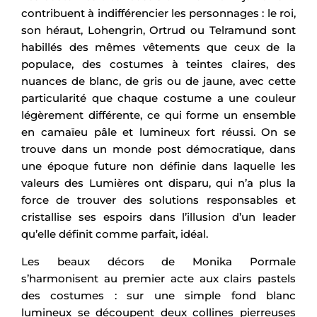
contribuent à indifférencier les personnages : le roi,
son héraut, Lohengrin, Ortrud ou Telramund sont
habillés des mêmes vêtements que ceux de la
populace, des costumes à teintes claires, des
nuances de blanc, de gris ou de jaune, avec cette
particularité que chaque costume a une couleur
légèrement différente, ce qui forme un ensemble
en camaïeu pâle et lumineux fort réussi. On se
trouve dans un monde post démocratique, dans
une époque future non définie dans laquelle les
valeurs des Lumières ont disparu, qui n’a plus la
force de trouver des solutions responsables et
cristallise ses espoirs dans l’illusion d’un leader
qu’elle définit comme parfait, idéal.
Les beaux décors de Monika Pormale
s’harmonisent au premier acte aux clairs pastels
des costumes : sur une simple fond blanc
lumineux se découpent deux collines pierreuses