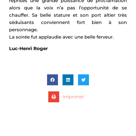
reprises une grande puissance de proclamation
alors que la voix n’a pas l’opportunité de se
chauffer. Sa belle stature et son port altier très
séduisants conviennent fort bien à son
personnage.
La soirée fut applaudie avec une belle ferveur.
Luc-Henri Roger
Imprimer