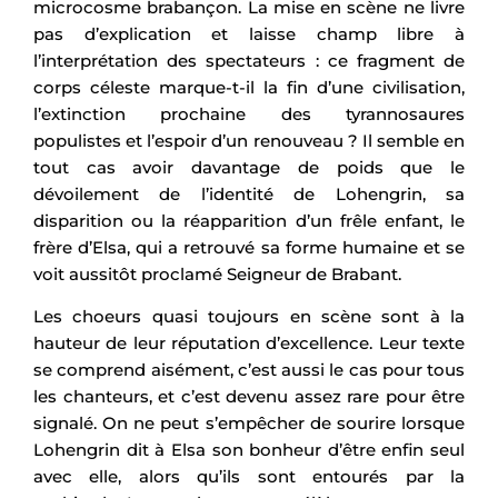
microcosme brabançon. La mise en scène ne livre
pas d’explication et laisse champ libre à
l’interprétation des spectateurs : ce fragment de
corps céleste marque-t-il la fin d’une civilisation,
l’extinction prochaine des tyrannosaures
populistes et l’espoir d’un renouveau ? Il semble en
tout cas avoir davantage de poids que le
dévoilement de l’identité de Lohengrin, sa
disparition ou la réapparition d’un frêle enfant, le
frère d’Elsa, qui a retrouvé sa forme humaine et se
voit aussitôt proclamé Seigneur de Brabant.
Les choeurs quasi toujours en scène sont à la
hauteur de leur réputation d’excellence. Leur texte
se comprend aisément, c’est aussi le cas pour tous
les chanteurs, et c’est devenu assez rare pour être
signalé. On ne peut s’empêcher de sourire lorsque
Lohengrin dit à Elsa son bonheur d’être enfin seul
avec elle, alors qu’ils sont entourés par la