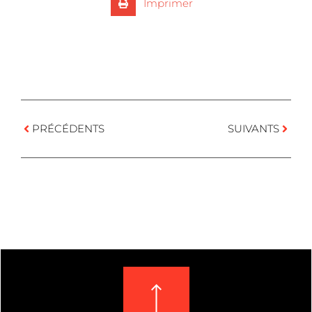
Imprimer
PRÉCÉDENTS
SUIVANTS