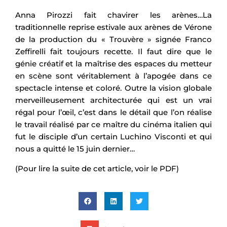
Anna Pirozzi fait chavirer les arènes…La
traditionnelle reprise estivale aux arènes de Vérone
de la production du « Trouvère » signée Franco
Zeffirelli fait toujours recette. Il faut dire que le
génie créatif et la maîtrise des espaces du metteur
en scène sont véritablement à l’apogée dans ce
spectacle intense et coloré. Outre la vision globale
merveilleusement architecturée qui est un vrai
régal pour l’œil, c’est dans le détail que l’on réalise
le travail réalisé par ce maître du cinéma italien qui
fut le disciple d’un certain Luchino Visconti et qui
nous a quitté le 15 juin dernier…
(Pour lire la suite de cet article, voir le PDF)