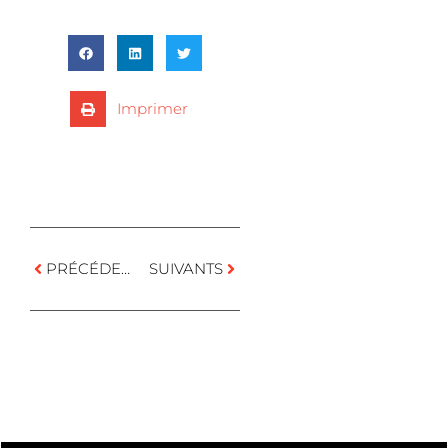
Imprimer
PRÉCÉDENTS
SUIVANTS