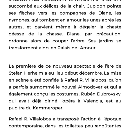
succombé aux délices de la chair. Cupidon pointe
ses flèches vers les compagnes de Diane, les
nymphes, qui tombent en amour les unes après les
autres, et parvient même à dégeler la chaste
déesse de la chasse. Diane, par précaution,
ordonne alors de couper l’arbre. Ses jardins se
transforment alors en Palais de l’Amour.
La première de ce nouveau spectacle de l’ère de
Stefan Herheim a eu lieu début décembre. La mise
en scène a été confiée à Rafael R. Villalobos, qu’on
a parfois surnommé le nouvel Almodovar et qui a
également conçu les costumes. Rubén Dubrovsky,
qui avait déjà dirigé l’opéra à Valencia, est au
pupitre du Kammeroper.
Rafael R. Villalobos a transposé l’action à l’époque
contemporaine, dans les toilettes peu ragoûtantes