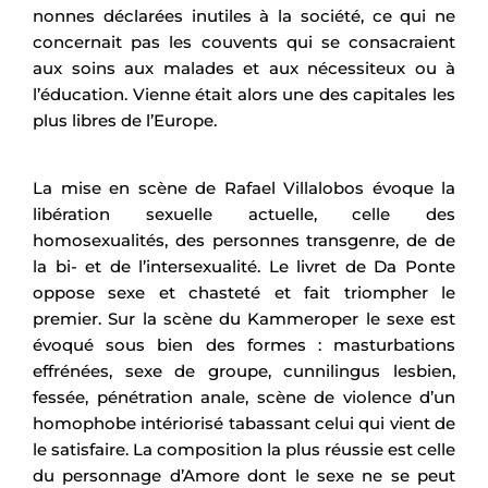
nonnes déclarées inutiles à la société, ce qui ne
concernait pas les couvents qui se consacraient
aux soins aux malades et aux nécessiteux ou à
l’éducation. Vienne était alors une des capitales les
plus libres de l’Europe.
La mise en scène de Rafael Villalobos évoque la
libération sexuelle actuelle, celle des
homosexualités, des personnes transgenre, de de
la bi- et de l’intersexualité. Le livret de Da Ponte
oppose sexe et chasteté et fait triompher le
premier. Sur la scène du Kammeroper le sexe est
évoqué sous bien des formes : masturbations
effrénées, sexe de groupe, cunnilingus lesbien,
fessée, pénétration anale, scène de violence d’un
homophobe intériorisé tabassant celui qui vient de
le satisfaire. La composition la plus réussie est celle
du personnage d’Amore dont le sexe ne se peut