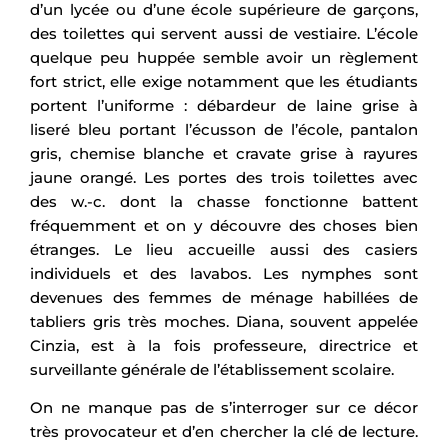
d’un lycée ou d’une école supérieure de garçons,
des toilettes qui servent aussi de vestiaire. L’école
quelque peu huppée semble avoir un règlement
fort strict, elle exige notamment que les étudiants
portent l’uniforme : débardeur de laine grise à
liseré bleu portant l’écusson de l’école, pantalon
gris, chemise blanche et cravate grise à rayures
jaune orangé. Les portes des trois toilettes avec
des w.-c. dont la chasse fonctionne battent
fréquemment et on y découvre des choses bien
étranges. Le lieu accueille aussi des casiers
individuels et des lavabos. Les nymphes sont
devenues des femmes de ménage habillées de
tabliers gris très moches. Diana, souvent appelée
Cinzia, est à la fois professeure, directrice et
surveillante générale de l’établissement scolaire.
On ne manque pas de s’interroger sur ce décor
très provocateur et d’en chercher la clé de lecture.