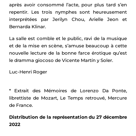
après avoir consommé l’acte, pour plus tard s’en
repentir. Les trois nymphes sont heureusement
interprétées par Jerilyn Chou, Arielle Jeon et
Bernarda Klinar.
La salle est comble et le public, ravi de la musique
et de la mise en scène, s’amuse beaucoup à cette
nouvelle lecture de la bonne farce érotique qu’est
le dramma giocoso de Vicente Martín y Soler.
Luc-Henri Roger
* Extrait des Mémoires de Lorenzo Da Ponte,
librettiste de Mozart, Le Temps retrouvé, Mercure
de France.
Distribution de la représentation du 27 décembre
2022