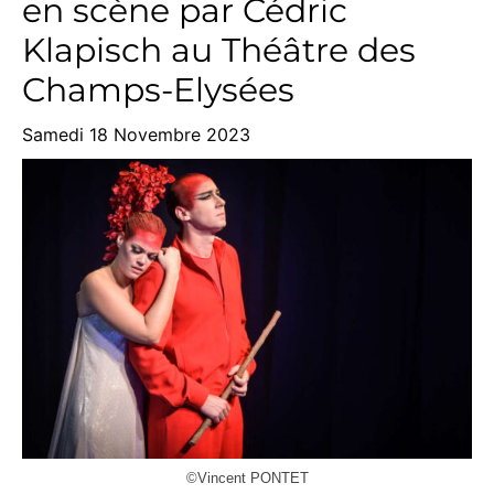
en scène par Cédric
Klapisch au Théâtre des
Champs-Elysées
Samedi 18 Novembre 2023
©Vincent PONTET