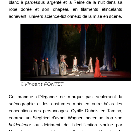
blanc à pardessus argenté et la Reine de la nuit dans sa
robe dorée et son chapeau en filaments étincelants
achèvent l’univers science-fictionn
eux
de la mise en scène.
©Vincent PONTET
Ce manque d’élégance ne marque pas seulement la
scénographie et les costumes mais en outre hélas les
conceptions des personnages. Cyrille Dubois en Tamino,
comme un Siegfried d’avant Wagner, accentue trop son
heldentenor
au détriment de l’identification voulue par