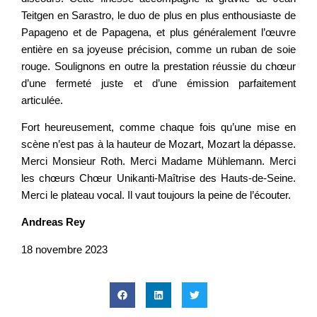
Teitgen en Sarastro, le duo de plus en plus enthousiaste de
Papageno et de Papagena, et plus généralement l’œuvre
entière en sa joyeuse précision, comme un ruban de soie
rouge. Soulignons en outre la prestation réussie du chœur
d’une fermeté juste et d’une émission parfaitement
articulée.
Fort heureusement, comme chaque fois qu’une mise en
scène n’est pas à la hauteur de Mozart, Mozart la dépasse.
Merci Monsieur Roth. Merci Madame Mühlemann. Merci
les chœurs Chœur Unikanti-Maîtrise des Hauts-de-Seine.
Merci le plateau vocal. Il vaut toujours la peine de l’écouter.
Andreas Rey
18 novembre 2023