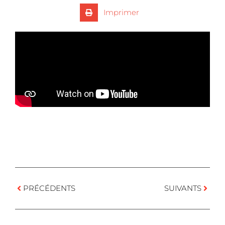
Imprimer
PRÉCÉDENTS
SUIVANTS