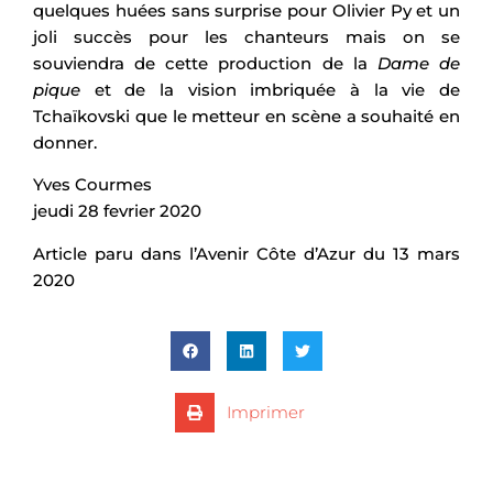
quelques huées sans surprise pour Olivier Py et un
joli succès pour les chanteurs mais on se
souviendra de cette production de la
Dame de
pique
et de la vision imbriquée à la vie de
Tchaïkovski que le metteur en scène a souhaité en
donner.
Yves Courmes
jeudi 28 fevrier 2020
Article paru dans l’Avenir Côte d’Azur du 13 mars
2020
Imprimer