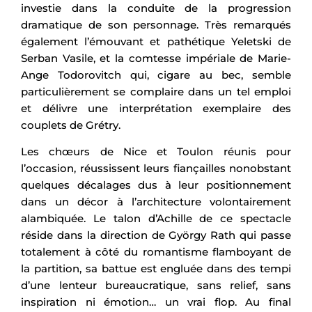
investie dans la conduite de la progression
dramatique de son personnage. Très remarqués
également l’émouvant et pathétique Yeletski de
Serban Vasile, et la comtesse impériale de Marie-
Ange Todorovitch qui, cigare au bec, semble
particulièrement se complaire dans un tel emploi
et délivre une interprétation exemplaire des
couplets de Grétry.
Les chœurs de Nice et Toulon réunis pour
l’occasion, réussissent leurs fiançailles nonobstant
quelques décalages dus à leur positionnement
dans un décor à l’architecture volontairement
alambiquée. Le talon d’Achille de ce spectacle
réside dans la direction de György Rath qui passe
totalement à côté du romantisme flamboyant de
la partition, sa battue est engluée dans des tempi
d’une lenteur bureaucratique, sans relief, sans
inspiration ni émotion… un vrai flop. Au final