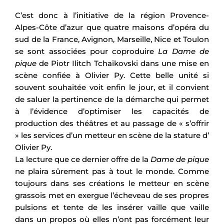
C’est donc à l’initiative de la région Provence-
Alpes-Côte d’azur que quatre maisons d’opéra du
sud de la France, Avignon, Marseille, Nice et Toulon
se sont associées pour coproduire
La Dame de
pique
de Piotr Ilitch Tchaïkovski dans une mise en
scène confiée à Olivier Py. Cette belle unité si
souvent souhaitée voit enfin le jour, et il convient
de saluer la pertinence de la démarche qui permet
à l’évidence d’optimiser les capacités de
production des théâtres et au passage de « s’offrir
» les services d’un metteur en scène de la stature d’
Olivier Py.
La lecture que ce dernier offre de la
Dame de pique
ne plaira sûrement pas à tout le monde. Comme
toujours dans ses créations le metteur en scène
grassois met en exergue l’écheveau de ses propres
pulsions et tente de les insérer vaille que vaille
dans un propos où elles n’ont pas forcément leur