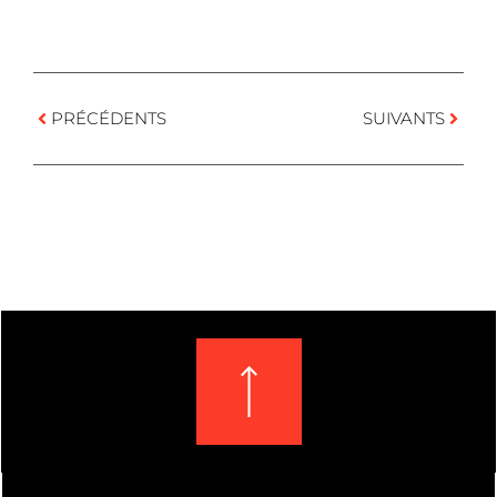
PRÉCÉDENTS
SUIVANTS