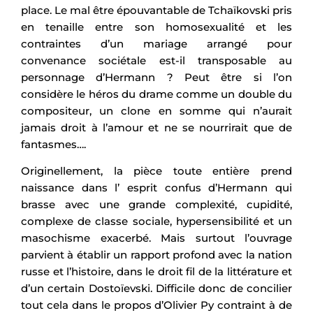
place. Le mal être épouvantable de Tchaïkovski pris
en tenaille entre son homosexualité et les
contraintes d’un mariage arrangé pour
convenance sociétale est-il transposable au
personnage d’Hermann ? Peut être si l’on
considère le héros du drame comme un double du
compositeur, un clone en somme qui n’aurait
jamais droit à l’amour et ne se nourrirait que de
fantasmes….
Originellement, la pièce toute entière prend
naissance dans l’ esprit confus d’Hermann qui
brasse avec une grande complexité, cupidité,
complexe de classe sociale, hypersensibilité et un
masochisme exacerbé. Mais surtout l’ouvrage
parvient à établir un rapport profond avec la nation
russe et l’histoire, dans le droit fil de la littérature et
d’un certain Dostoïevski. Difficile donc de concilier
tout cela dans le propos d’Olivier Py contraint à de