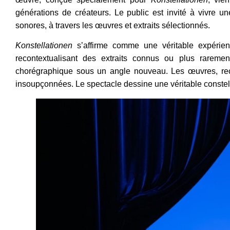
générations de créateurs.
Le public est invité à vivre u
sonores, à travers les œuvres et extraits sélectionnés.
Konstellationen
s’affirme comme une véritable expérienc
recontextualisant des extraits connus ou plus rarement
chorégraphique sous un angle nouveau. Les œuvres, reco
insoupçonnées. Le spectacle dessine une véritable constel