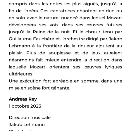
compris dans les notes les plus aiguës, jusqu’à la
fin de l’opéra. Ces cantatrices chantent en duo ou
en solo avec le naturel nuancé dans lequel Mozart
développera ses voix dans ses œuvres futures
jusqu’à la Reine de la nuit. Et le chœur tenu par
Guillaume Fauchère et l’orchestre dirigé par Jakob
Lehmann à la frontière de la rigueur ajoutent au
plaisir. Plus de souplesse et de jeux auraient
néanmoins fait mieux entendre la direction dans
laquelle Mozart orientera ses œuvres lyriques
ultérieures.
Une exécution fort agréable en somme, dans une
mise en scène fort gênante.
Andreas Rey
1 octobre 2023
Direction musicale
Jakob Lehmann