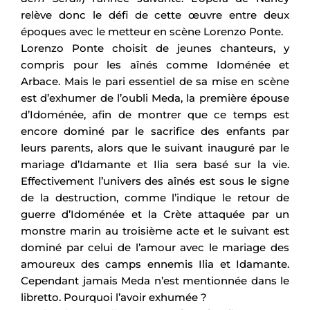
relève donc le défi de cette œuvre entre deux
époques avec le metteur en scène Lorenzo Ponte.
Lorenzo Ponte choisit de jeunes chanteurs, y
compris pour les aînés comme Idoménée et
Arbace. Mais le pari essentiel de sa mise en scène
est d’exhumer de l’oubli Meda, la première épouse
d’Idoménée, afin de montrer que ce temps est
encore dominé par le sacrifice des enfants par
leurs parents, alors que le suivant inauguré par le
mariage d’Idamante et Ilia sera basé sur la vie.
Effectivement l’univers des aînés est sous le signe
de la destruction, comme l’indique le retour de
guerre d’Idoménée et la Crète attaquée par un
monstre marin au troisième acte et le suivant est
dominé par celui de l’amour avec le mariage des
amoureux des camps ennemis Ilia et Idamante.
Cependant jamais Meda n’est mentionnée dans le
libretto. Pourquoi l’avoir exhumée ?