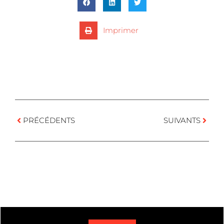
Imprimer
PRÉCÉDENTS
SUIVANTS