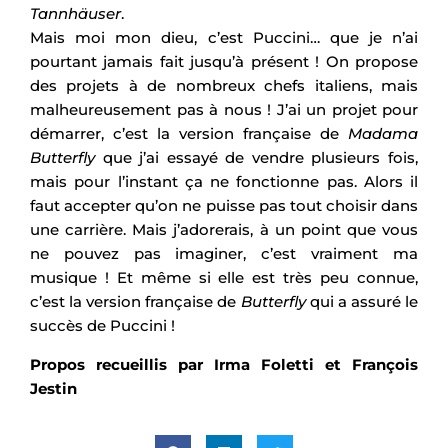
Tannhäuser
.
Mais moi mon dieu, c’est Puccini… que je n’ai
pourtant jamais fait jusqu’à présent ! On propose
des projets à de nombreux chefs italiens, mais
malheureusement pas à nous ! J’ai un projet pour
démarrer, c’est la version française de
Madama
Butterfly
que j’ai essayé de vendre plusieurs fois,
mais pour l’instant ça ne fonctionne pas. Alors il
faut accepter qu’on ne puisse pas tout choisir dans
une carrière. Mais j’adorerais, à un point que vous
ne pouvez pas imaginer, c’est vraiment ma
musique ! Et même si elle est très peu connue,
c’est la version française de
Butterfly
qui a assuré le
succès de Puccini !
Propos recueillis par Irma Foletti et François
Jestin