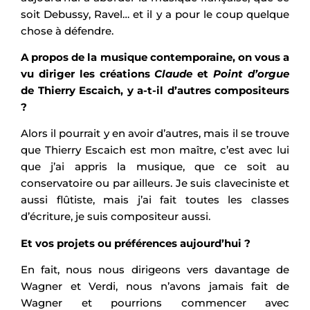
soit Debussy, Ravel… et il y a pour le coup quelque
chose à défendre.
A propos de la musique contemporaine, on vous a
vu diriger les créations
Claude
et
Point d’orgue
de Thierry Escaich, y a-t-il d’autres compositeurs
?
Alors il pourrait y en avoir d’autres, mais il se trouve
que Thierry Escaich est mon maître, c’est avec lui
que j’ai appris la musique, que ce soit au
conservatoire ou par ailleurs. Je suis claveciniste et
aussi flûtiste, mais j’ai fait toutes les classes
d’écriture, je suis compositeur aussi.
Et vos projets ou préférences aujourd’hui ?
En fait, nous nous dirigeons vers davantage de
Wagner et Verdi, nous n’avons jamais fait de
Wagner et pourrions commencer avec