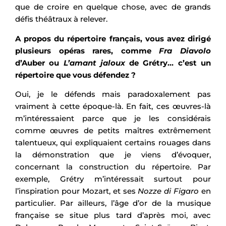
que de croire en quelque chose, avec de grands
défis théâtraux à relever.
A propos du répertoire français, vous avez dirigé
plusieurs opéras rares, comme
Fra Diavolo
d’Auber ou
L’amant jaloux
de Grétry… c’est un
répertoire que vous défendez ?
Oui, je le défends mais paradoxalement pas
vraiment à cette époque-là. En fait, ces œuvres-là
m’intéressaient parce que je les considérais
comme œuvres de petits maîtres extrêmement
talentueux, qui expliquaient certains rouages dans
la démonstration que je viens d’évoquer,
concernant la construction du répertoire. Par
exemple, Grétry m’intéressait surtout pour
l’inspiration pour Mozart, et ses
Nozze di Figaro
en
particulier. Par ailleurs, l’âge d’or de la musique
française se situe plus tard d’après moi, avec