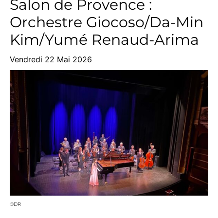
Salon de Provence :
Orchestre Giocoso/Da-Min
Kim/Yumé Renaud-Arima
Vendredi 22 Mai 2026
©DR