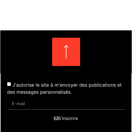
J'autorise le site à m'envoyer des publications et
des messages personnalisés.
S'inscrire