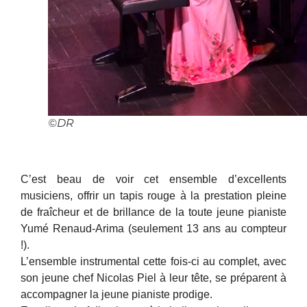
©DR
C’est beau de voir cet ensemble d’excellents
musiciens, offrir un tapis rouge à la prestation pleine
de fraîcheur et de brillance de la toute jeune pianiste
Yumé Renaud-Arima (seulement 13 ans au compteur
!).
L’ensemble instrumental cette fois-ci au complet, avec
son jeune chef Nicolas Piel à leur tête, se préparent à
accompagner la jeune pianiste prodige.