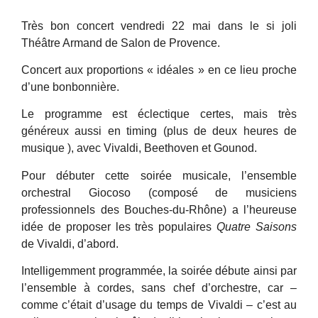
Très bon concert vendredi 22 mai dans le si joli
Théâtre Armand de Salon de Provence.
Concert aux proportions « idéales » en ce lieu proche
d’une bonbonnière.
Le programme est éclectique certes, mais très
généreux aussi en timing (plus de deux heures de
musique ), avec Vivaldi, Beethoven et Gounod.
Pour débuter cette soirée musicale, l’ensemble
orchestral Giocoso (composé de musiciens
professionnels des Bouches-du-Rhône) a l’heureuse
idée de proposer les très populaires
Quatre Saisons
de Vivaldi, d’abord.
Intelligemment programmée, la soirée débute ainsi par
l’ensemble à cordes, sans chef d’orchestre, car –
comme c’était d’usage du temps de Vivaldi – c’est au