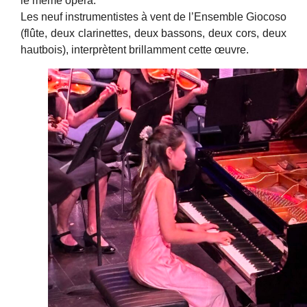
le même opéra.
Les neuf instrumentistes à vent de l’Ensemble Giocoso
(flûte, deux clarinettes, deux bassons, deux cors, deux
hautbois), interprètent brillamment cette œuvre.