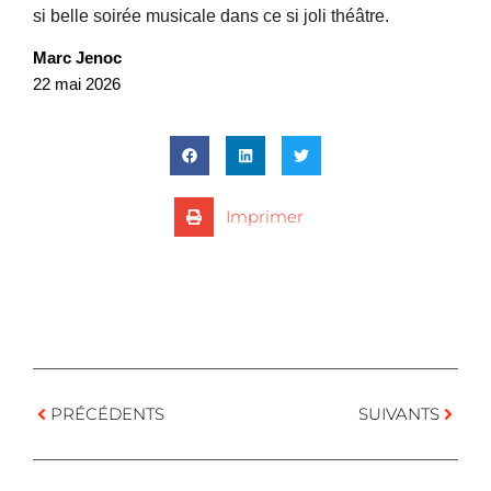
si belle soirée musicale dans ce si joli théâtre.
Marc Jenoc
22 mai 2026
Imprimer
PRÉCÉDENTS
SUIVANTS