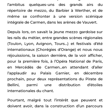
l’ambitus quelques-uns des grands airs du
répertoire de mezzo, du Barbier à Werther, et de
même se confronter à une version scénique
intégrale de Carmen, dans les arènes de Vauvert.
Depuis lors, on savait la jeune mezzo gardoise sur
les rails du métier, entre grandes scènes régionales
(Toulon, Lyon, Avignon, Tours…) et festivals d’été
internationaux (Chorégies d’Orange) et nous nous
réjouissions, la saison dernière, de la voir afficher,
pour la première fois, à l’Opéra National de Paris,
en Mercédès de Carmen…en attendant d’aller
l’applaudir au Palais Garnier, en décembre
prochain, pour deux représentations du Pirate de
Bellini, parmi une distribution d’étoiles
internationales du chant.
Pourtant, malgré tout l’intérêt que peuvent et
doivent avoir, dans la construction d’un parcours