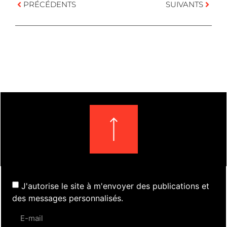
PRÉCÉDENTS
SUIVANTS
J'autorise le site à m'envoyer des publications et
des messages personnalisés.