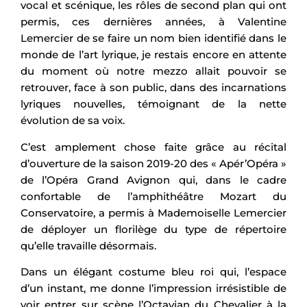
vocal et scénique, les rôles de second plan qui ont
permis, ces dernières années, à Valentine
Lemercier de se faire un nom bien identifié dans le
monde de l’art lyrique, je restais encore en attente
du moment où notre mezzo allait pouvoir se
retrouver, face à son public, dans des incarnations
lyriques nouvelles, témoignant de la nette
évolution de sa voix.
C’est amplement chose faite grâce au récital
d’ouverture de la saison 2019-20 des « Apér’Opéra »
de l’Opéra Grand Avignon qui, dans le cadre
confortable de l’amphithéâtre Mozart du
Conservatoire, a permis à Mademoiselle Lemercier
de déployer un florilège du type de répertoire
qu’elle travaille désormais.
Dans un élégant costume bleu roi qui, l’espace
d’un instant, me donne l’impression irrésistible de
voir entrer sur scène l’Octavian du Chevalier à la