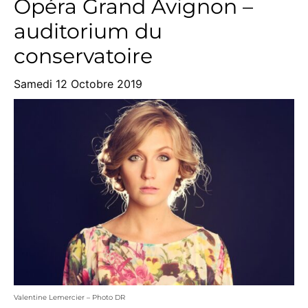
Opéra Grand Avignon –
auditorium du
conservatoire
Samedi 12 Octobre 2019
Valentine Lemercier – Photo DR