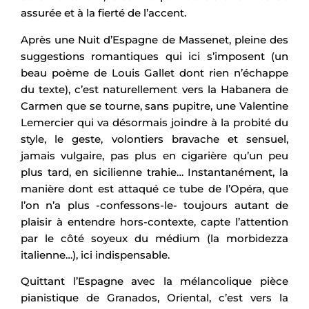
assurée et à la fierté de l’accent.
Après une Nuit d’Espagne de Massenet, pleine des
suggestions romantiques qui ici s’imposent (un
beau poème de Louis Gallet dont rien n’échappe
du texte), c’est naturellement vers la Habanera de
Carmen que se tourne, sans pupitre, une Valentine
Lemercier qui va désormais joindre à la probité du
style, le geste, volontiers bravache et sensuel,
jamais vulgaire, pas plus en cigarière qu’un peu
plus tard, en sicilienne trahie… Instantanément, la
manière dont est attaqué ce tube de l’Opéra, que
l’on n’a plus -confessons-le- toujours autant de
plaisir à entendre hors-contexte, capte l’attention
par le côté soyeux du médium (la morbidezza
italienne…), ici indispensable.
Quittant l’Espagne avec la mélancolique pièce
pianistique de Granados, Oriental, c’est vers la