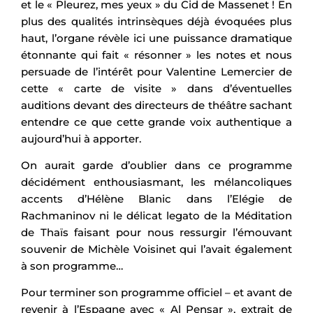
et le « Pleurez, mes yeux » du Cid de Massenet ! En
plus des qualités intrinsèques déjà évoquées plus
haut, l’organe révèle ici une puissance dramatique
étonnante qui fait « résonner » les notes et nous
persuade de l’intérêt pour Valentine Lemercier de
cette « carte de visite » dans d’éventuelles
auditions devant des directeurs de théâtre sachant
entendre ce que cette grande voix authentique a
aujourd’hui à apporter.
On aurait garde d’oublier dans ce programme
décidément enthousiasmant, les mélancoliques
accents d’Hélène Blanic dans l’Elégie de
Rachmaninov ni le délicat legato de la Méditation
de Thaïs faisant pour nous ressurgir l’émouvant
souvenir de Michèle Voisinet qui l’avait également
à son programme…
Pour terminer son programme officiel – et avant de
revenir à l’Espagne avec « Al Pensar », extrait de