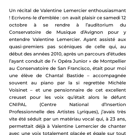
Un récital de Valentine Lemercier enthousiasmant
! Ecrivons-le d’emblée : on avait plaisir ce samedi 12
octobre à se rendre à l’auditorium du
Conservatoire de Musique d’Avignon pour y
entendre Valentine Lemercier. Ayant assisté aux
quasi-premiers pas scéniques de celle qui, au
début des années 2010, après un parcours d’études
l’ayant conduit de l’« Opéra Junior » de Montpellier
au Conservatoire de San Francisco, était pour moi
une élève de Chantal Bastide – accompagnée
souvent au piano par la si regrettée Michèle
Voisinet – et une pensionnaire de cet excellent
creuset pour les voix qu’était alors le défunt
CNIPAL (Centre National d’Insertion
Professionnelle des Artistes Lyriques), j’avais très
vite été séduit par un matériau vocal qui, à 23 ans,
permettait déjà à Valentine Lemercier de chanter
avec une voix totalement placée et égale sur tout