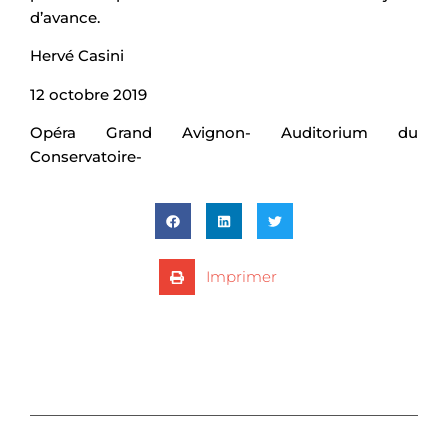
d’avance.
Hervé Casini
12 octobre 2019
Opéra Grand Avignon- Auditorium du
Conservatoire-
Imprimer