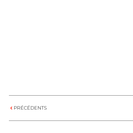
PRÉCÉDENTS