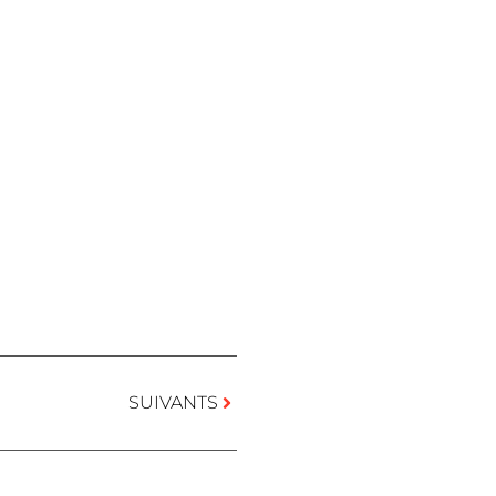
SUIVANTS