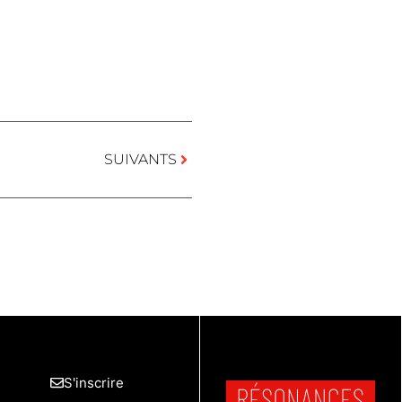
SUIVANTS
S'inscrire