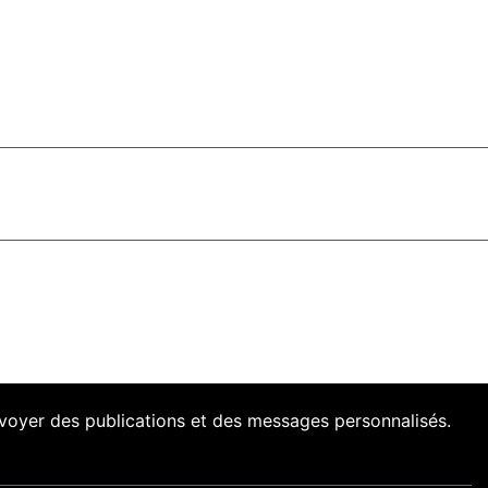
envoyer des publications et des messages personnalisés.