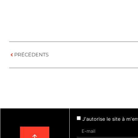
PRÉCÉDENTS
J'autorise le site à m'