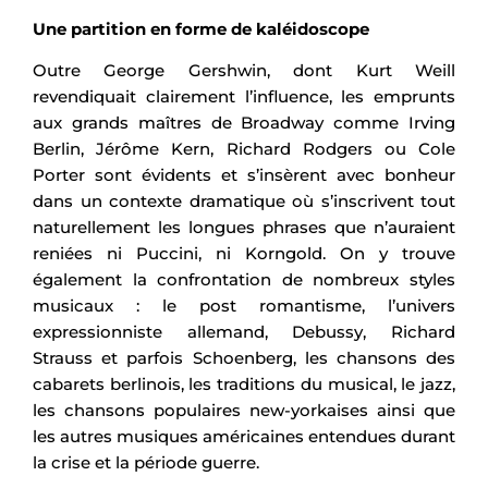
Une partition en forme de kaléidoscope
Outre George Gershwin, dont Kurt Weill
revendiquait clairement l’influence, les emprunts
aux grands maîtres de Broadway comme Irving
Berlin, Jérôme Kern, Richard Rodgers ou Cole
Porter sont évidents et s’insèrent avec bonheur
dans un contexte dramatique où s’inscrivent tout
naturellement les longues phrases que n’auraient
reniées ni Puccini, ni Korngold. On y trouve
également la confrontation de nombreux styles
musicaux : le post romantisme, l’univers
expressionniste allemand, Debussy, Richard
Strauss et parfois Schoenberg, les chansons des
cabarets berlinois, les traditions du musical, le jazz,
les chansons populaires new-yorkaises ainsi que
les autres musiques américaines entendues durant
la crise et la période guerre.