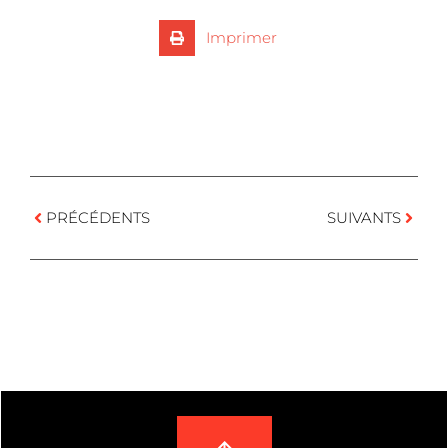
Imprimer
PRÉCÉDENTS
SUIVANTS