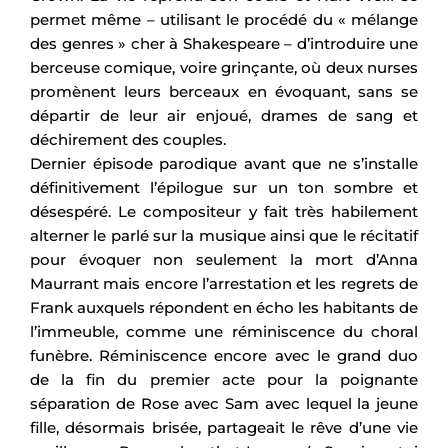
permet même – utilisant le procédé du « mélange
des genres » cher à Shakespeare – d’introduire une
berceuse comique, voire grinçante, où deux nurses
promènent leurs berceaux en évoquant, sans se
départir de leur air enjoué, drames de sang et
déchirement des couples.
Dernier épisode parodique avant que ne s’installe
définitivement l’épilogue sur un ton sombre et
désespéré. Le compositeur y fait très habilement
alterner le parlé sur la musique ainsi que le récitatif
pour évoquer non seulement la mort d’Anna
Maurrant mais encore l’arrestation et les regrets de
Frank auxquels répondent en écho les habitants de
l’immeuble, comme une réminiscence du choral
funèbre. Réminiscence encore avec le grand duo
de la fin du premier acte pour la poignante
séparation de Rose avec Sam avec lequel la jeune
fille, désormais brisée, partageait le rêve d’une vie