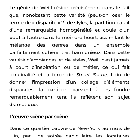
Le génie de Weill réside précisément dans le fait
que, nonobstant cette variété (peut-on oser le
terme de « disparité » ?) de styles, la partition paraît
d’une remarquable homogénéité et coule d’un
bout à l’autre sans le moindre heurt, assimilant le
mélange des genres dans un ensemble
parfaitement cohérent et harmonieux. Dans cette
variété d’ambiances et de styles, Weill n’est jamais
à court d’inspiration ou de métier, ce qui fait
l’originalité et la force de
Street Scene
. Loin de
donner l’impression d’un collage d’éléments
disparates, la partition parvient à les fondre
remarquablement tant ils reflètent son sujet
dramatique.
L’œuvre scène par scène
Dans ce quartier pauvre de New-York au mois de
juin, par une soirée caniculaire, les locataires