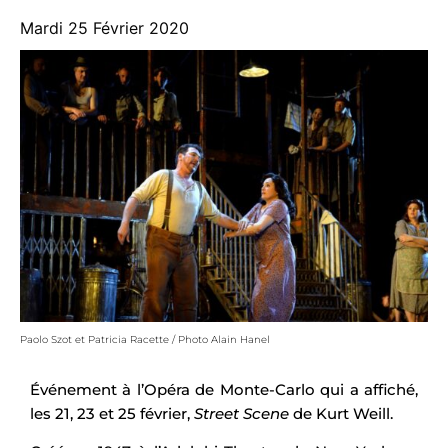
Mardi 25 Février 2020
Paolo Szot et Patricia Racette / Photo Alain Hanel
Événement à l’Opéra de Monte-Carlo qui a affiché,
les 21, 23 et 25 février,
Street Scene
de Kurt Weill.