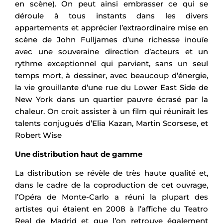
en scène). On peut ainsi embrasser ce qui se
déroule à tous instants dans les divers
appartements et apprécier l’extraordinaire mise en
scène de John Fulljames d’une richesse inouïe
avec une souveraine direction d’acteurs et un
rythme exceptionnel qui parvient, sans un seul
temps mort, à dessiner, avec beaucoup d’énergie,
la vie grouillante d’une rue du Lower East Side de
New York dans un quartier pauvre écrasé par la
chaleur. On croit assister à un film qui réunirait les
talents conjugués d’Elia Kazan, Martin Scorsese, et
Robert Wise
Une distribution haut de gamme
La distribution se révèle de très haute qualité et,
dans le cadre de la coproduction de cet ouvrage,
l’Opéra de Monte-Carlo a réuni la plupart des
artistes qui étaient en 2008 à l’affiche du Teatro
Real de Madrid et que l’on retrouve également