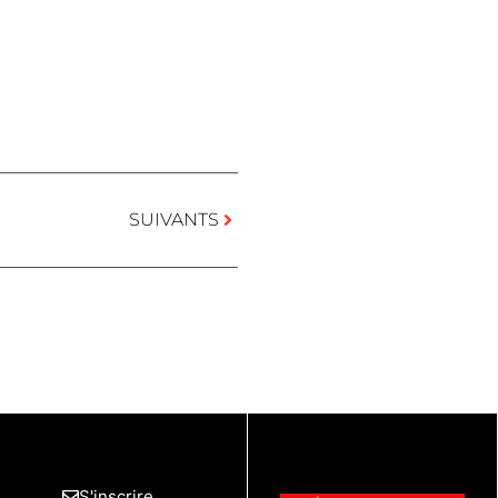
SUIVANTS
S'inscrire