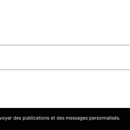
envoyer des publications et des messages personnalisés.