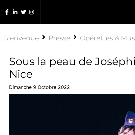
Bienvenue
Presse
Opérettes & Mus
Sous la peau de Joséphi
Nice
Dimanche 9 Octobre 2022