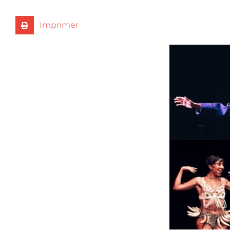
Imprimer