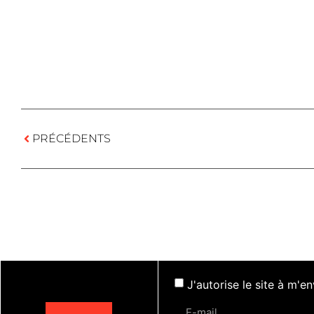
PRÉCÉDENTS
J'autorise le site à m'