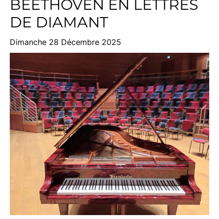
BEETHOVEN EN LETTRES
DE DIAMANT
Dimanche 28 Décembre 2025