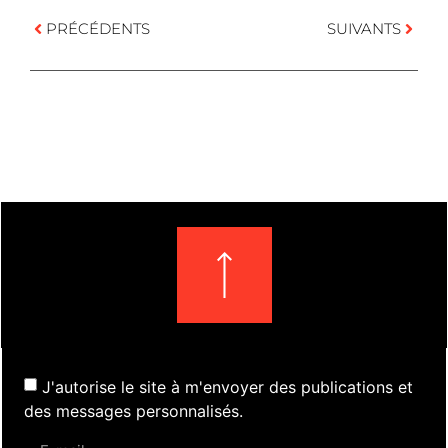
PRÉCÉDENTS
SUIVANTS
J'autorise le site à m'envoyer des publications et
des messages personnalisés.