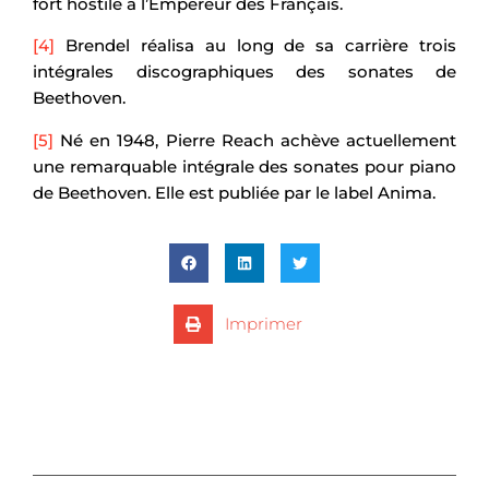
fort hostile à l’Empereur des Français.
[4]
Brendel réalisa au long de sa carrière trois
intégrales discographiques des sonates de
Beethoven.
[5]
Né en 1948, Pierre Reach achève actuellement
une remarquable intégrale des sonates pour piano
de Beethoven. Elle est publiée par le label Anima.
Imprimer