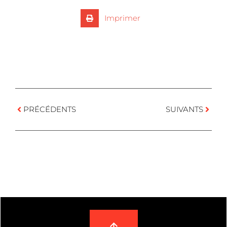
Imprimer
PRÉCÉDENTS
SUIVANTS