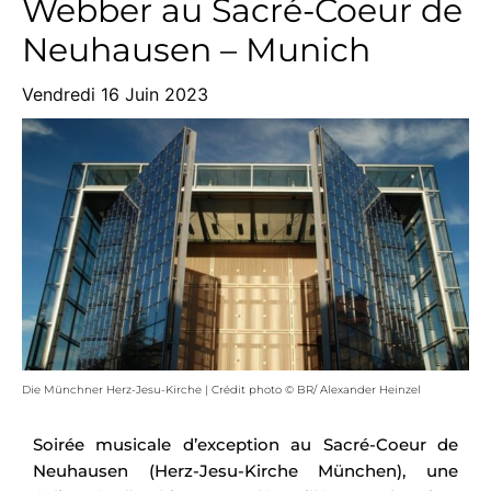
Webber au Sacré-Coeur de
Neuhausen – Munich
Vendredi 16 Juin 2023
Die Münchner Herz-Jesu-Kirche | Crédit photo © BR/ Alexander Heinzel
Soirée musicale d’exception au Sacré-Coeur de
Neuhausen (Herz-Jesu-Kirche München), une