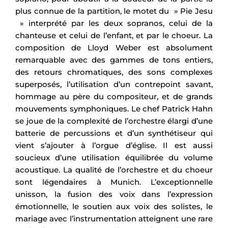
plus connue de la partition, le motet du » Pie Jesu
» interprété par les deux sopranos, celui de la
chanteuse et celui de l’enfant, et par le choeur. La
composition de Lloyd Weber est absolument
remarquable avec des gammes de tons entiers,
des retours chromatiques, des sons complexes
superposés, l’utilisation d’un contrepoint savant,
hommage au père du compositeur, et de grands
mouvements symphoniques. Le chef Patrick Hahn
se joue de la complexité de l’orchestre élargi d’une
batterie de percussions et d’un synthétiseur qui
vient s’ajouter à l’orgue d’église. Il est aussi
soucieux d’une utilisation équilibrée du volume
acoustique. La qualité de l’orchestre et du choeur
sont légendaires à Munich. L’exceptionnelle
unisson, la fusion des voix dans l’expression
émotionnelle, le soutien aux voix des solistes, le
mariage avec l’instrumentation atteignent une rare