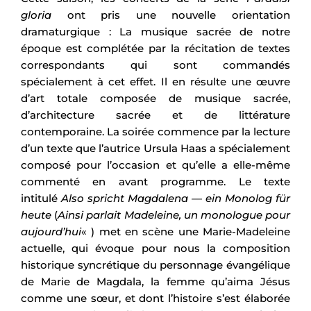
gloria
ont pris une nouvelle orientation
dramaturgique : La musique sacrée de notre
époque est complétée par la récitation de textes
correspondants qui sont commandés
spécialement à cet effet. Il en résulte une œuvre
d’art totale composée de musique sacrée,
d’architecture sacrée et de littérature
contemporaine. La soirée commence par la lecture
d’un texte que l’autrice Ursula Haas a spécialement
composé pour l’occasion et qu’elle a elle-même
commenté en avant programme. Le texte
intitulé
Also spricht Magdalena — ein Monolog für
heute
(
Ainsi parlait Madeleine, un monologue pour
aujourd’hui
« ) met en scène une Marie-Madeleine
actuelle, qui évoque pour nous la composition
historique syncrétique du personnage évangélique
de Marie de Magdala, la femme qu’aima Jésus
comme une sœur, et dont l’histoire s’est élaborée