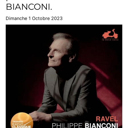
BIANCONI.
Dimanche 1 Octobre 2023