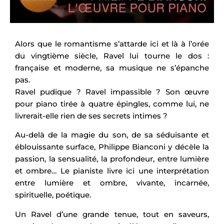
Alors que le romantisme s’attarde ici et là à l’orée
du vingtième siècle, Ravel lui tourne le dos :
française et moderne, sa musique ne s’épanche
pas.
Ravel pudique ? Ravel impassible ? Son œuvre
pour piano tirée à quatre épingles, comme lui, ne
livrerait-elle rien de ses secrets intimes ?
Au-delà de la magie du son, de sa séduisante et
éblouissante surface, Philippe Bianconi y décèle la
passion, la sensualité, la profondeur, entre lumière
et ombre… Le pianiste livre ici une interprétation
entre lumière et ombre, vivante, incarnée,
spirituelle, poétique.
Un Ravel d’une grande tenue, tout en saveurs,