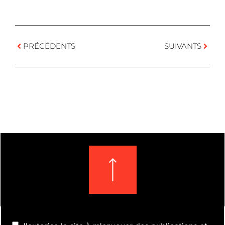
PRÉCÉDENTS
SUIVANTS