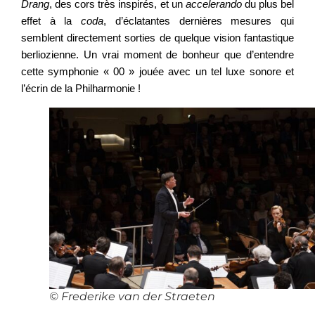
Drang
, des cors très inspirés, et un
accelerando
du plus bel
effet à la
coda
, d’éclatantes dernières mesures qui
semblent directement sorties de quelque vision fantastique
berliozienne. Un vrai moment de bonheur que d’entendre
cette symphonie « 00 » jouée avec un tel luxe sonore et
l’écrin de la Philharmonie !
© Frederike van der Straeten