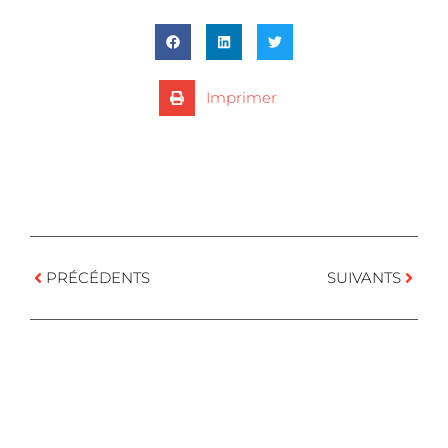
Imprimer
PRÉCÉDENTS
SUIVANTS