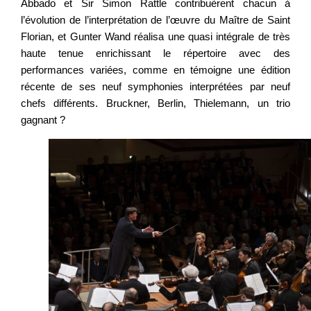
Abbado et Sir Simon Rattle contribuèrent chacun à
l’évolution de l’interprétation de l’œuvre du Maître de Saint
Florian, et Gunter Wand réalisa une quasi intégrale de très
haute tenue enrichissant le répertoire avec des
performances variées, comme en témoigne une édition
récente de ses neuf symphonies interprétées par neuf
chefs différents. Bruckner, Berlin, Thielemann, un trio
gagnant ?