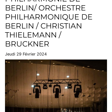
BERLIN/ ORCHESTRE
PHILHARMONIQUE DE
BERLIN / CHRISTIAN
THIELEMANN /
BRUCKNER
Jeudi 29 Février 2024