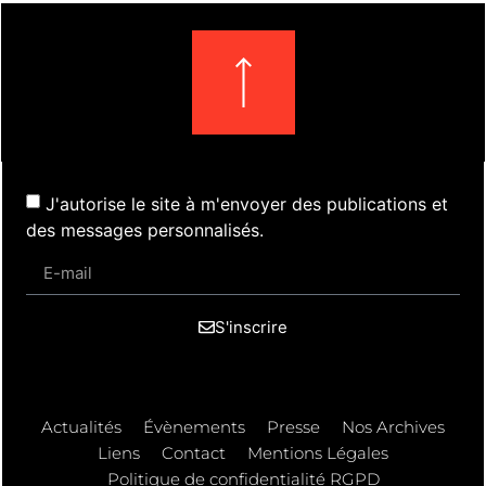
J'autorise le site à m'envoyer des publications et
des messages personnalisés.
S'inscrire
Actualités
Évènements
Presse
Nos Archives
Liens
Contact
Mentions Légales
Politique de confidentialité RGPD