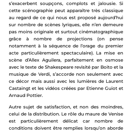
s’exacerbent soupçons, complots et jalousie. Si
cette scénographie peut apparaître très classique
au regard de ce qui nous est proposé aujourd’hui
sur nombre de scènes lyriques, elle n’en demeure
pas moins originale et surtout cinématographique
grâce à nombre de projections (on pense
notamment à la séquence de l’orage du premier
acte particulièrement spectaculaire). La mise en
scène d’Allex Aguilera, parfaitement en osmose
avec le texte de Shakespeare revisité par Boito et la
musique de Verdi, s’accorde non seulement avec
ce décor mais aussi avec les lumières de Laurent
Castaingt et les vidéos créées par Etienne Guiot et
Arnaud Pottier.
Autre sujet de satisfaction, et non des moindres,
celui de la distribution. Le rôle du maure de Venise
est particulièrement délicat car nombre de
conditions doivent être remplies lorsqu’on aborde