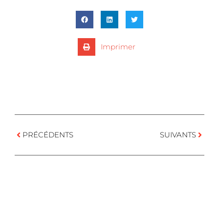
Imprimer
PRÉCÉDENTS
SUIVANTS