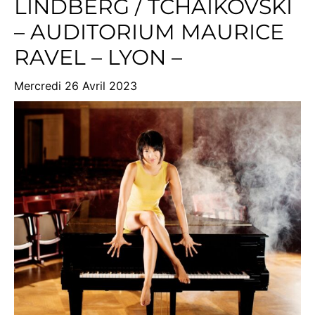
LINDBERG / TCHAÏKOVSKI
– AUDITORIUM MAURICE
RAVEL – LYON –
Mercredi 26 Avril 2023