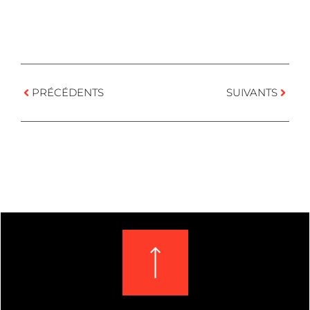
PRÉCÉDENTS
SUIVANTS