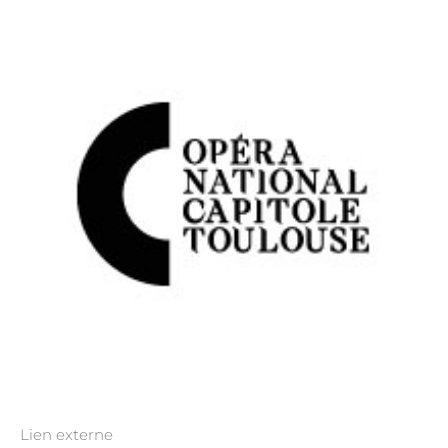
Lien externe