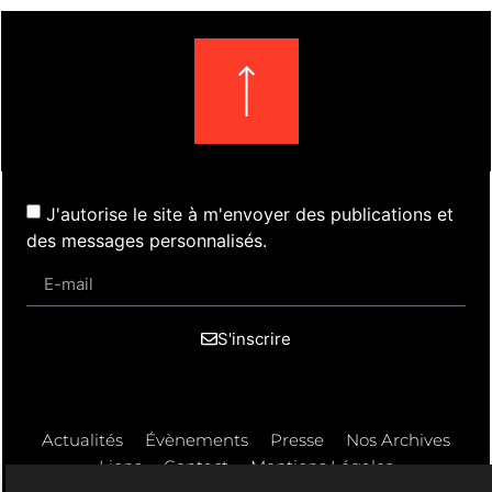
J'autorise le site à m'envoyer des publications et
des messages personnalisés.
S'inscrire
Actualités
Évènements
Presse
Nos Archives
Liens
Contact
Mentions Légales