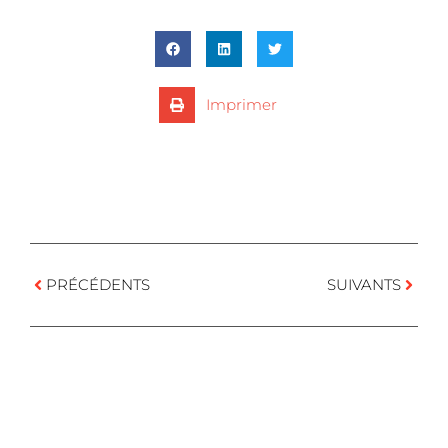
Imprimer
PRÉCÉDENTS
SUIVANTS