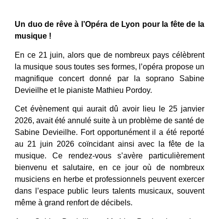
Un duo de rêve à l’Opéra de Lyon pour la fête de la
musique !
En ce 21 juin, alors que de nombreux pays célèbrent
la musique sous toutes ses formes, l’opéra propose un
magnifique concert donné par la soprano Sabine
Devieilhe et le pianiste Mathieu Pordoy.
Cet évènement qui aurait dû avoir lieu le 25 janvier
2026, avait été annulé suite à un problème de santé de
Sabine Devieilhe. Fort opportunément il a été reporté
au 21 juin 2026 coïncidant ainsi avec la fête de la
musique. Ce rendez-vous s’avère particulièrement
bienvenu et salutaire, en ce jour où de nombreux
musiciens en herbe et professionnels peuvent exercer
dans l’espace public leurs talents musicaux, souvent
même à grand renfort de décibels.