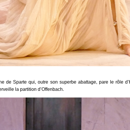
e de Sparte qui, outre son superbe abattage, pare le rôle d’H
rveille la partition d’Offenbach.