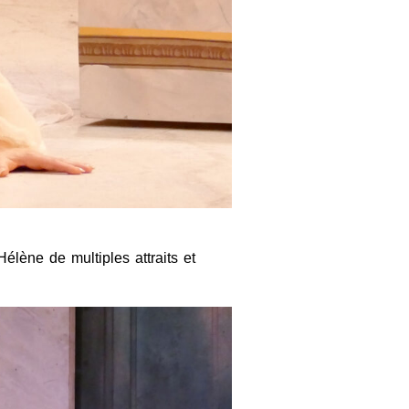
élène de multiples attraits et