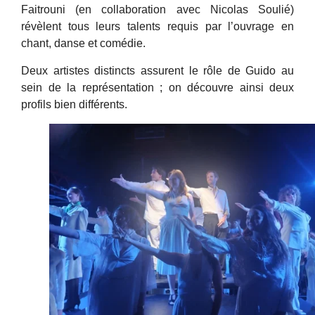
Faitrouni (en collaboration avec Nicolas Soulié)
révèlent tous leurs talents requis par l’ouvrage en
chant, danse et comédie.
Deux artistes distincts assurent le rôle de Guido au
sein de la représentation ; on découvre ainsi deux
profils bien différents.