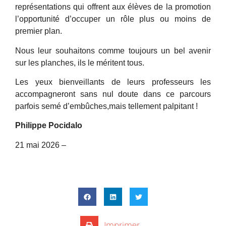
représentations qui offrent aux élèves de la promotion
l’opportunité d’occuper un rôle plus ou moins de
premier plan.
Nous leur souhaitons comme toujours un bel avenir
sur les planches, ils le méritent tous.
Les yeux bienveillants de leurs professeurs les
accompagneront sans nul doute dans ce parcours
parfois semé d’embûches,mais tellement palpitant !
Philippe Pocidalo
21 mai 2026 –
Imprimer