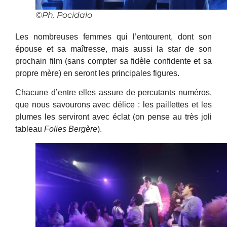
©Ph. Pocidalo
Les nombreuses femmes qui l’entourent, dont son
épouse et sa maîtresse, mais aussi la star de son
prochain film (sans compter sa fidèle confidente et sa
propre mère) en seront les principales figures.
Chacune d’entre elles assure de percutants numéros,
que nous savourons avec délice : les paillettes et les
plumes les serviront avec éclat (on pense au très joli
tableau
Folies Bergère
).