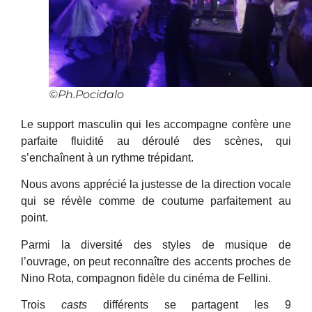
©Ph.Pocidalo
Le support masculin qui les accompagne confère une
parfaite fluidité au déroulé des scènes, qui
s’enchaînent à un rythme trépidant.
Nous avons apprécié la justesse de la direction vocale
qui se révèle comme de coutume parfaitement au
point.
Parmi la diversité des styles de musique de
l’ouvrage, on peut reconnaître des accents proches de
Nino Rota, compagnon fidèle du cinéma de Fellini.
Trois
casts
différents se partagent les 9