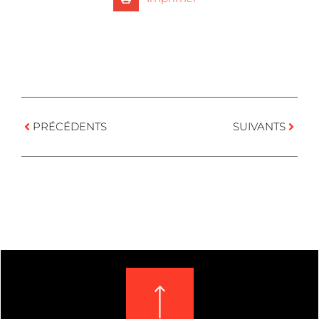
PRÉCÉDENTS
SUIVANTS