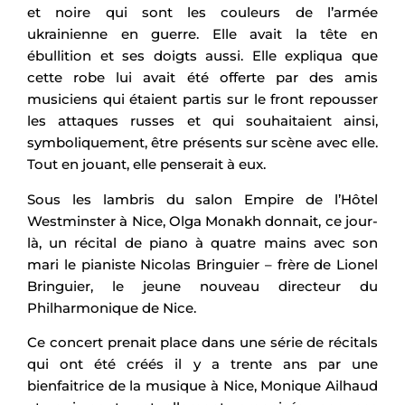
et noire qui sont les couleurs de l’armée
ukrainienne en guerre. Elle avait la tête en
ébullition et ses doigts aussi. Elle expliqua que
cette robe lui avait été offerte par des amis
musiciens qui étaient partis sur le front repousser
les attaques russes et qui souhaitaient ainsi,
symboliquement, être présents sur scène avec elle.
Tout en jouant, elle penserait à eux.
Sous les lambris du salon Empire de l’Hôtel
Westminster à Nice, Olga Monakh donnait, ce jour-
là, un récital de piano à quatre mains avec son
mari le pianiste Nicolas Bringuier – frère de Lionel
Bringuier, le jeune nouveau directeur du
Philharmonique de Nice.
Ce concert prenait place dans une série de récitals
qui ont été créés il y a trente ans par une
bienfaitrice de la musique à Nice, Monique Ailhaud