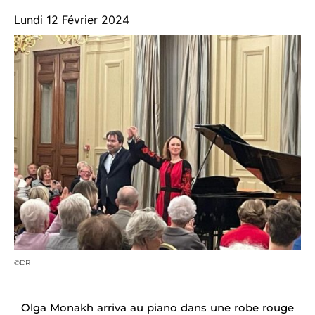
Lundi 12 Février 2024
©DR
Olga Monakh arriva au piano dans une robe rouge