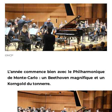
©MCP
L’année commence bien avec le Philharmonique
de Monte-Carlo : un Beethoven magnifique et un
Korngold du tonnerre.