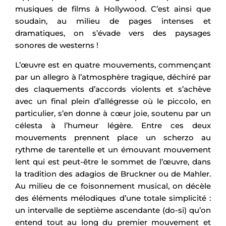
musiques de films à Hollywood. C’est ainsi que
soudain, au milieu de pages intenses et
dramatiques, on s’évade vers des paysages
sonores de westerns !
L’œuvre est en quatre mouvements, commençant
par un allegro à l’atmosphère tragique, déchiré par
des claquements d’accords violents et s’achève
avec un final plein d’allégresse où le piccolo, en
particulier, s’en donne à cœur joie, soutenu par un
célesta à l’humeur légère. Entre ces deux
mouvements prennent place un scherzo au
rythme de tarentelle et un émouvant mouvement
lent qui est peut-être le sommet de l’œuvre, dans
la tradition des adagios de Bruckner ou de Mahler.
Au milieu de ce foisonnement musical, on décèle
des éléments mélodiques d’une totale simplicité :
un intervalle de septième ascendante (do-si) qu’on
entend tout au long du premier mouvement et