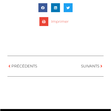
Imprimer
PRÉCÉDENTS
SUIVANTS