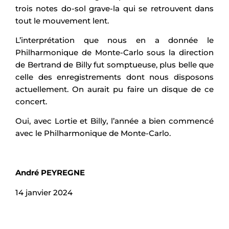
trois notes do-sol grave-la qui se retrouvent dans
tout le mouvement lent.
L’interprétation que nous en a donnée le
Philharmonique de Monte-Carlo sous la direction
de Bertrand de Billy fut somptueuse, plus belle que
celle des enregistrements dont nous disposons
actuellement. On aurait pu faire un disque de ce
concert.
Oui, avec Lortie et Billy, l’année a bien commencé
avec le Philharmonique de Monte-Carlo.
André PEYREGNE
14 janvier 2024