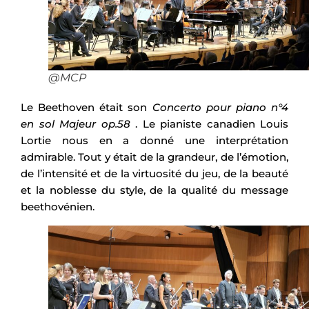
@MCP
Le Beethoven était son
Concerto pour piano n°4
en sol Majeur op.58
. Le pianiste canadien Louis
Lortie nous en a donné une interprétation
admirable. Tout y était de la grandeur, de l’émotion,
de l’intensité et de la virtuosité du jeu, de la beauté
et la noblesse du style, de la qualité du message
beethovénien.