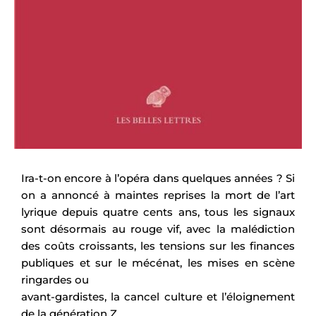
Ira-t-on encore à l’opéra dans quelques années ? Si
on a annoncé à maintes reprises la mort de l’art
lyrique depuis quatre cents ans, tous les signaux
sont désormais au rouge vif, avec la malédiction
des coûts croissants, les tensions sur les finances
publiques et sur le mécénat, les mises en scène
ringardes ou
avant-gardistes, la cancel culture et l’éloignement
de la génération Z.