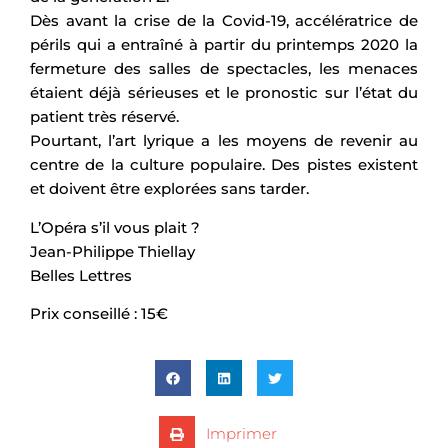
Dès avant la crise de la Covid-19, accélératrice de
périls qui a entraîné à partir du printemps 2020 la
fermeture des salles de spectacles, les menaces
étaient déjà sérieuses et le pronostic sur l’état du
patient très réservé.
Pourtant, l’art lyrique a les moyens de revenir au
centre de la culture populaire. Des pistes existent
et doivent être explorées sans tarder.
L’Opéra s’il vous plait ?
Jean-Philippe Thiellay
Belles Lettres
Prix conseillé : 15€
Imprimer