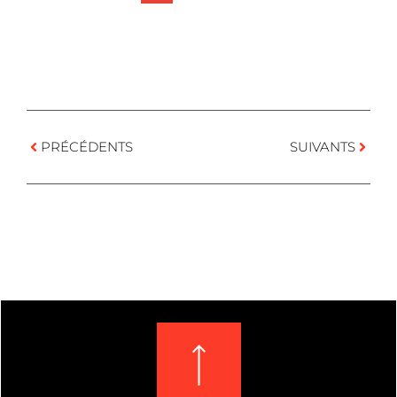
PRÉCÉDENTS
SUIVANTS