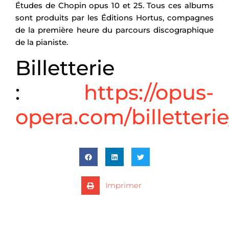
Études de Chopin opus 10 et 25. Tous ces albums
sont produits par les Éditions Hortus, compagnes
de la première heure du parcours discographique
de la pianiste.
Billetterie
:
https://opus-
opera.com/billetterie
Imprimer