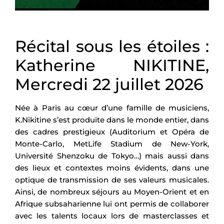
Récital sous les étoiles :
Katherine NIKITINE,
Mercredi 22 juillet 2026
Née à Paris au cœur d’une famille de musiciens,
K.Nikitine s’est produite dans le monde entier, dans
des cadres prestigieux (Auditorium et Opéra de
Monte-Carlo, MetLife Stadium de New-York,
Université Shenzoku de Tokyo…) mais aussi dans
des lieux et contextes moins évidents, dans une
optique de transmission de ses valeurs musicales.
Ainsi, de nombreux séjours au Moyen-Orient et en
Afrique subsaharienne lui ont permis de collaborer
avec les talents locaux lors de masterclasses et