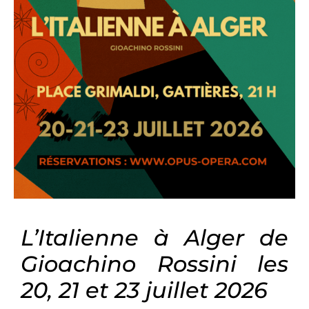
L’Italienne à Alger de
Gioachino Rossini les
20, 21 et 23 juillet 2026