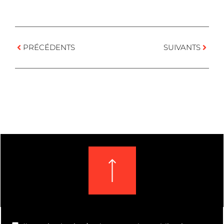
PRÉCÉDENTS
SUIVANTS