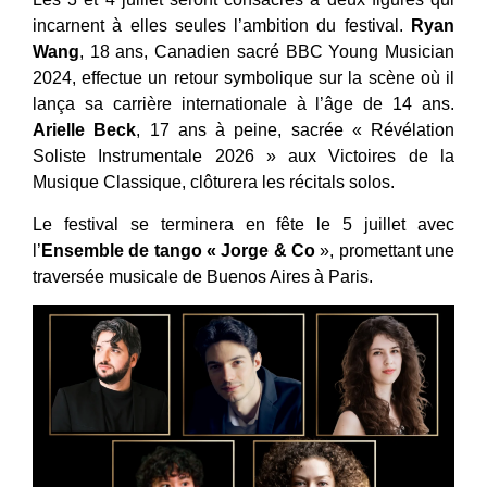
incarnent à elles seules l’ambition du festival.
Ryan
Wang
, 18 ans, Canadien sacré BBC Young Musician
2024, effectue un retour symbolique sur la scène où il
lança sa carrière internationale à l’âge de 14 ans.
Arielle Beck
, 17 ans à peine, sacrée « Révélation
Soliste Instrumentale 2026 » aux Victoires de la
Musique Classique, clôturera les récitals solos.
Le festival se terminera en fête le 5 juillet avec
l’
Ensemble de tango « Jorge & Co
», promettant une
traversée musicale de Buenos Aires à Paris.