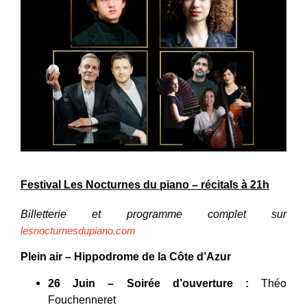
Festival Les Nocturnes du piano – récitals à 21h
Billetterie et programme complet sur
lesnocturnesdupiano.com
Plein air – Hippodrome de la Côte d’Azur
26 Juin – Soirée d’ouverture :
Théo
Fouchenneret