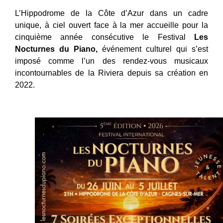
L’Hippodrome de la Côte d’Azur dans un cadre
unique, à ciel ouvert face à la mer accueille pour la
cinquième année consécutive le Festival
Les
Nocturnes du Piano,
événement culturel qui s’est
imposé comme l’un des rendez-vous musicaux
incontournables de la Riviera depuis sa création en
2022.