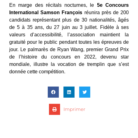
En marge des récitals nocturnes, le
5e Concours
International Samson François
réunira près de 200
candidats représentant plus de 30 nationalités, âgés
de 5 à 35 ans, du 27 juin au 3 juillet. Fidèle à ses
valeurs d’accessibilité, l’association maintient la
gratuité pour le public pendant toutes les épreuves de
jour. Le palmarès de Ryan Wang, premier Grand Prix
de l’histoire du concours en 2022, devenu star
mondiale, illustre la vocation de tremplin que s’est
donnée cette compétition.
Imprimer