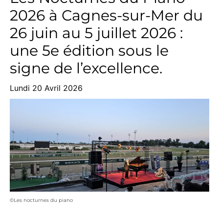
2026 à Cagnes-sur-Mer du
26 juin au 5 juillet 2026 :
une 5e édition sous le
signe de l’excellence.
Lundi 20 Avril 2026
©Les nocturnes du piano