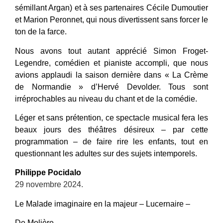
sémillant Argan) et à ses partenaires Cécile Dumoutier
et Marion Peronnet, qui nous divertissent sans forcer le
ton de la farce.
Nous avons tout autant apprécié Simon Froget-
Legendre, comédien et pianiste accompli, que nous
avions applaudi la saison dernière dans « La Crème
de Normandie » d’Hervé Devolder. Tous sont
irréprochables au niveau du chant et de la comédie.
Léger et sans prétention, ce spectacle musical fera les
beaux jours des théâtres désireux – par cette
programmation – de faire rire les enfants, tout en
questionnant les adultes sur des sujets intemporels.
Philippe Pocidalo
29 novembre 2024.
Le Malade imaginaire en la majeur – Lucernaire –
De Molière