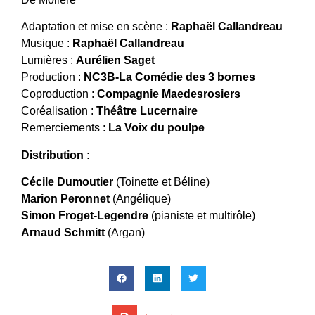
Adaptation et mise en scène :
Raphaël Callandreau
Musique :
Raphaël Callandreau
Lumières :
Aurélien Saget
Production :
NC3B-La Comédie des 3 bornes
Coproduction :
Compagnie Maedesrosiers
Coréalisation :
Théâtre Lucernaire
Remerciements :
La Voix du poulpe
Distribution :
Cécile Dumoutier
(Toinette et Béline)
Marion Peronnet
(Angélique)
Simon Froget-Legendre
(pianiste et multirôle)
Arnaud Schmitt
(Argan)