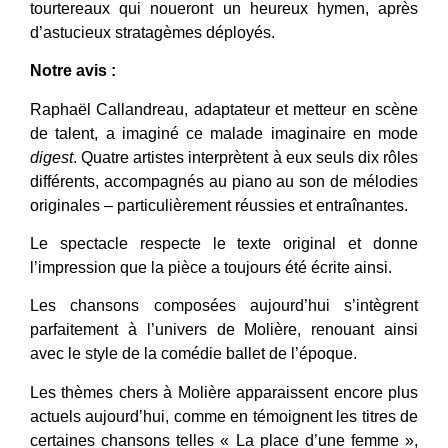
tourtereaux qui noueront un heureux hymen, après
d’astucieux stratagèmes déployés.
Notre avis :
Raphaël Callandreau, adaptateur et metteur en scène
de talent, a imaginé ce malade imaginaire en mode
digest
. Quatre artistes interprètent à eux seuls dix rôles
différents, accompagnés au piano au son de mélodies
originales – particulièrement réussies et entraînantes.
Le spectacle respecte le texte original et donne
l’impression que la pièce a toujours été écrite ainsi.
Les chansons composées aujourd’hui s’intègrent
parfaitement à l’univers de Molière, renouant ainsi
avec le style de la comédie ballet de l’époque.
Les thèmes chers à Molière apparaissent encore plus
actuels aujourd’hui, comme en témoignent les titres de
certaines chansons telles « La place d’une femme »,