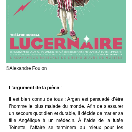
©Alexandre Foulon
L’argument de la pièce :
Il est bien connu de tous : Argan est persuadé d’être
l’homme le plus malade du monde. Afin de s’assurer
un secours quotidien et durable, il décide de marier sa
fille Angélique à un médecin. À l’aide de la futée
Toinette, l’affaire se terminera au mieux pour les