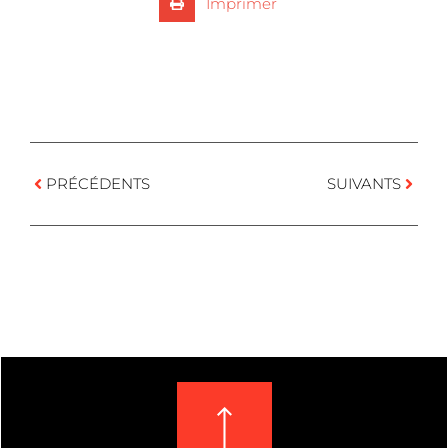
Imprimer
PRÉCÉDENTS
SUIVANTS