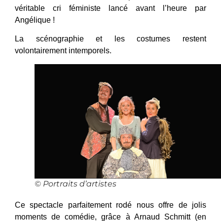
véritable cri féministe lancé avant l’heure par
Angélique !
La scénographie et les costumes restent
volontairement intemporels.
© Portraits d’artistes
Ce spectacle parfaitement rodé nous offre de jolis
moments de comédie, grâce à Arnaud Schmitt (en