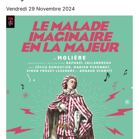
Vendredi 29 Novembre 2024