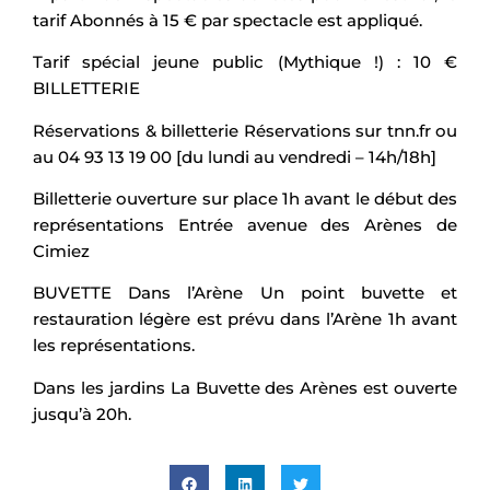
tarif Abonnés à 15 € par spectacle est appliqué.
Tarif spécial jeune public (Mythique !) : 10 €
BILLETTERIE
Réservations & billetterie Réservations sur tnn.fr ou
au 04 93 13 19 00 [du lundi au vendredi – 14h/18h]
Billetterie ouverture sur place 1h avant le début des
représentations Entrée avenue des Arènes de
Cimiez
BUVETTE Dans l’Arène Un point buvette et
restauration légère est prévu dans l’Arène 1h avant
les représentations.
Dans les jardins La Buvette des Arènes est ouverte
jusqu’à 20h.