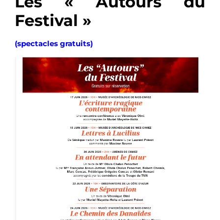
Les « Autours du
Festival »
(spectacles gratuits)