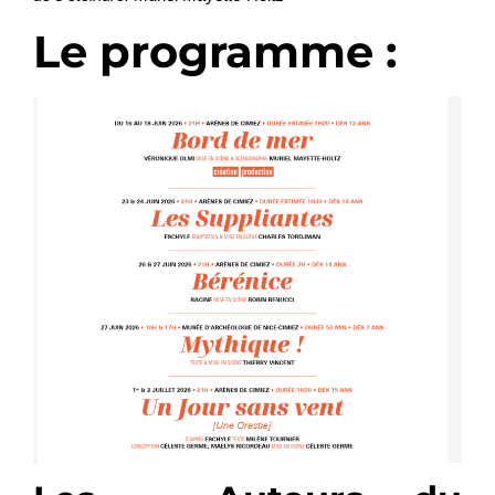
Le programme :