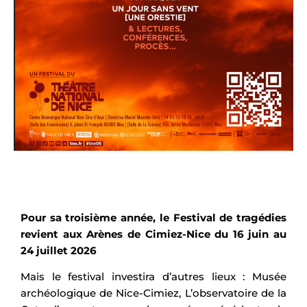
Voir la vidéo
Pour sa troisième année, le Festival de tragédies
revient aux Arènes de Cimiez-Nice du 16 juin au
24 juillet 2026
Mais le festival investira d’autres lieux : Musée
archéologique de Nice-Cimiez, L’observatoire de la