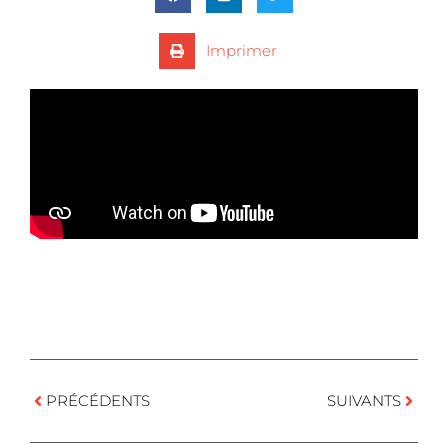
Imprimer
PRÉCÉDENTS
SUIVANTS