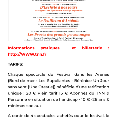
Informations pratiques et billetterie :
http://WWW.tnn.fr
TARIFS:
Chaque spectacle du Festival dans les Arènes
(Bord de mer • Les Suppliantes • Bérénice Un Jour
sans vent [Une Orestie]) bénéficie d’une tarification
unique : 20 € Plein tarif 15 € Abonnés du TNN &
Personne en situation de handicap • 10 € -26 ans &
minimas sociaux
À partir de 4 spectacles achetés pour le festival, le