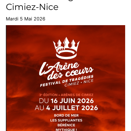
Cimiez-Nice
Mardi 5 Mai 2026