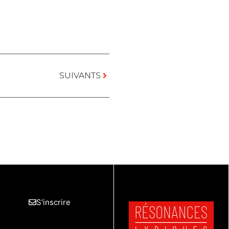
SUIVANTS
S'inscrire