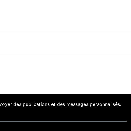
envoyer des publications et des messages personnalisés.