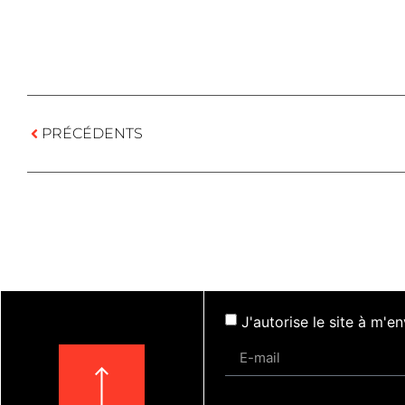
PRÉCÉDENTS
J'autorise le site à m'