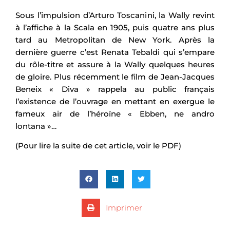
Sous l’impulsion d’Arturo Toscanini, la Wally revint
à l’affiche à la Scala en 1905, puis quatre ans plus
tard au Metropolitan de New York. Après la
dernière guerre c’est Renata Tebaldi qui s’empare
du rôle-titre et assure à la Wally quelques heures
de gloire. Plus récemment le film de Jean-Jacques
Beneix « Diva » rappela au public français
l’existence de l’ouvrage en mettant en exergue le
fameux air de l’héroïne « Ebben, ne andro
lontana »…
(Pour lire la suite de cet article, voir le PDF)
Imprimer