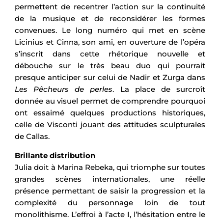
permettent de recentrer l’action sur la continuité
de la musique et de reconsidérer les formes
convenues. Le long numéro qui met en scène
Licinius et Cinna, son ami, en ouverture de l’opéra
s’inscrit dans cette rhétorique nouvelle et
débouche sur le très beau duo qui pourrait
presque anticiper sur celui de Nadir et Zurga dans
Les Pêcheurs de perles
. La place de surcroît
donnée au visuel permet de comprendre pourquoi
ont essaimé quelques productions historiques,
celle de Visconti jouant des attitudes sculpturales
de Callas.
Brillante distribution
Julia doit à Marina Rebeka, qui triomphe sur toutes
grandes scènes internationales, une réelle
présence permettant de saisir la progression et la
complexité du personnage loin de tout
monolithisme. L’effroi à l’acte I, l’hésitation entre le