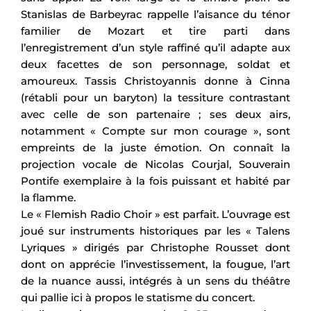
Stanislas de Barbeyrac rappelle l’aisance du ténor
familier de Mozart et tire parti dans
l’enregistrement d’un style raffiné qu’il adapte aux
deux facettes de son personnage, soldat et
amoureux. Tassis Christoyannis donne à Cinna
(rétabli pour un baryton) la tessiture contrastant
avec celle de son partenaire ; ses deux airs,
notamment « Compte sur mon courage », sont
empreints de la juste émotion. On connaît la
projection vocale de Nicolas Courjal, Souverain
Pontife exemplaire à la fois puissant et habité par
la flamme.
Le « Flemish Radio Choir » est parfait. L’ouvrage est
joué sur instruments historiques par les « Talens
Lyriques » dirigés par Christophe Rousset dont
dont on apprécie l’investissement, la fougue, l’art
de la nuance aussi, intégrés à un sens du théâtre
qui pallie ici à propos le statisme du concert.