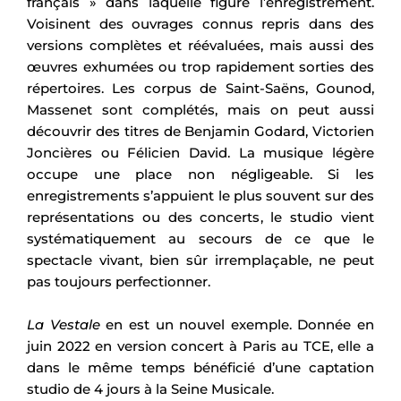
français » dans laquelle figure l’enregistrement.
Voisinent des ouvrages connus repris dans des
versions complètes et réévaluées, mais aussi des
œuvres exhumées ou trop rapidement sorties des
répertoires. Les corpus de Saint-Saëns, Gounod,
Massenet sont complétés, mais on peut aussi
découvrir des titres de Benjamin Godard, Victorien
Joncières ou Félicien David. La musique légère
occupe une place non négligeable. Si les
enregistrements s’appuient le plus souvent sur des
représentations ou des concerts, le studio vient
systématiquement au secours de ce que le
spectacle vivant, bien sûr irremplaçable, ne peut
pas toujours perfectionner.
La Vestale
en est un nouvel exemple. Donnée en
juin 2022 en version concert à Paris au TCE, elle a
dans le même temps bénéficié d’une captation
studio de 4 jours à la Seine Musicale.