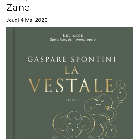
Zane
Jeudi 4 Mai 2023