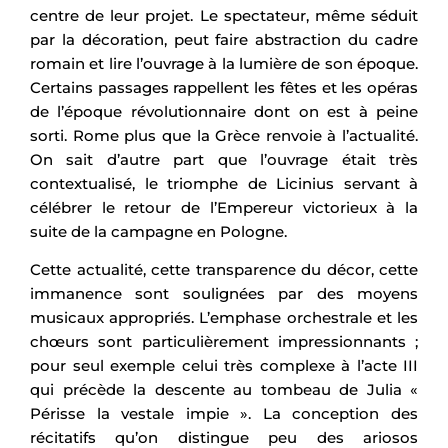
centre de leur projet. Le spectateur, même séduit
par la décoration, peut faire abstraction du cadre
romain et lire l’ouvrage à la lumière de son époque.
Certains passages rappellent les fêtes et les opéras
de l’époque révolutionnaire dont on est à peine
sorti. Rome plus que la Grèce renvoie à l’actualité.
On sait d’autre part que l’ouvrage était très
contextualisé, le triomphe de Licinius servant à
célébrer le retour de l’Empereur victorieux à la
suite de la campagne en Pologne.
Cette actualité, cette transparence du décor, cette
immanence sont soulignées par des moyens
musicaux appropriés. L’emphase orchestrale et les
chœurs sont particulièrement impressionnants ;
pour seul exemple celui très complexe à l’acte III
qui précède la descente au tombeau de Julia «
Périsse la vestale impie ». La conception des
récitatifs qu’on distingue peu des ariosos