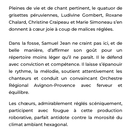
Pleines de vie et de chant pertinent, le quatuor de
grisettes péruviennes, Ludivine Gombert, Roxane
Chalard, Christine Craipeau et Marie Simoneau s’en
donnent à cœur joie à coup de malices réglées.
Dans la fosse, Samuel Jean ne craint pas ici, et de
belle manière, d’affirmer son goût pour un
répertoire moins léger qu’il ne paraît. Il le défend
avec conviction et compétence. Il laisse s’épanouir
le rythme, la mélodie, soutient attentivement les
chanteurs et conduit un convaincant Orchestre
Régional Avignon-Provence avec ferveur et
équilibre.
Les chœurs, admirablement réglés scéniquement,
participent avec fougue à cette production
roborative, parfait antidote contre la morosité du
climat ambiant hexagonal.