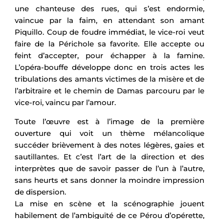
une chanteuse des rues, qui s’est endormie,
vaincue par la faim, en attendant son amant
Piquillo. Coup de foudre immédiat, le vice-roi veut
faire de la Périchole sa favorite. Elle accepte ou
feint d’accepter, pour échapper à la famine.
L’opéra-bouffe développe donc en trois actes les
tribulations des amants victimes de la misère et de
l’arbitraire et le chemin de Damas parcouru par le
vice-roi, vaincu par l’amour.
Toute l’œuvre est à l’image de la première
ouverture qui voit un thème mélancolique
succéder brièvement à des notes légères, gaies et
sautillantes. Et c’est l’art de la direction et des
interprètes que de savoir passer de l’un à l’autre,
sans heurts et sans donner la moindre impression
de dispersion.
La mise en scène et la scénographie jouent
habilement de l’ambiguïté de ce Pérou d’opérette,