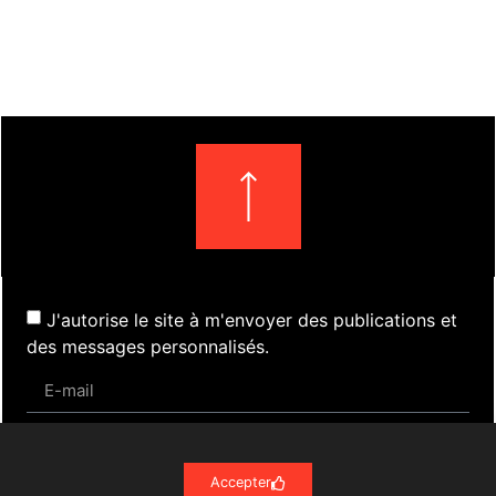
J'autorise le site à m'envoyer des publications et
des messages personnalisés.
S'inscrire
Accepter