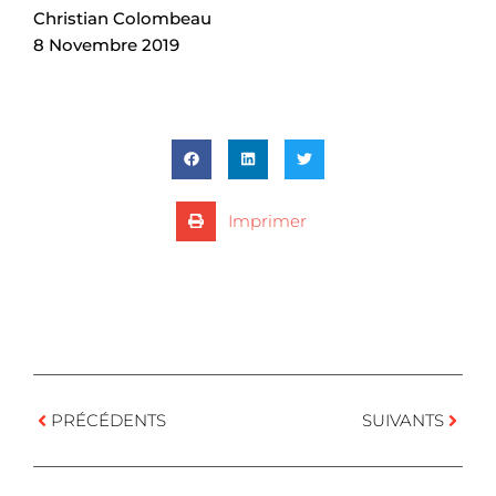
Christian Colombeau
8 Novembre 2019
Imprimer
PRÉCÉDENTS
SUIVANTS