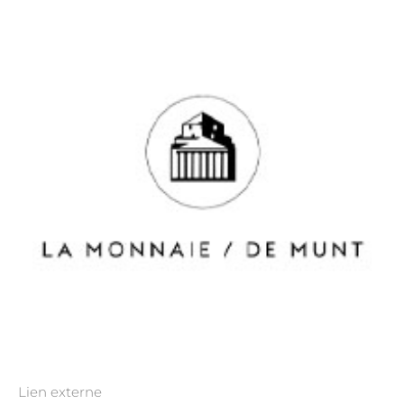
Lien externe