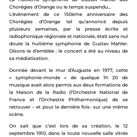
Chorégies d’Orange ou le temps suspendu…
L’évènement de ce 150ème anniversaire des
Chorégies d’Orange tel qu’annoncé depuis
plusieurs semaines, par la presse écrite et
radiophonique régionale et nationale, était sans nul
doute la huitième symphonie de Gustav Mahler.
Disons-le d’emblée : le concert a été au niveau de
sa médiatisation.
Donnée devant le mur d’Auguste en 1977, cette
« symphonie-monde » de quelque 1h 20 de
musique avait alors permis aux deux formations de
la Maison de la Radio (l’Orchestre National de
France et l’Orchestre Philharmonique) de se
retrouver – et pour la dernière fois- sur une même
scène.
On sait que c’est lors de sa création, le 12
septembre 1910, dans la toute nouvelle salle vitrée