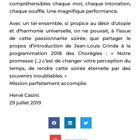
compréhensibles chaque mot, chaque intonation,
chaque souffle. Une magnifique performance.
Avec un tel ensemble, si propice au désir d’utopie
et d’harmonie universelle, on ne pouvait, à l’issue
de cette passionnante soirée, que partager le
propos d’introduction de Jean-Louis Grinda à la
programmation 2018 des Chorégies : « Notre
promesse (…) c’est de changer votre perception du
temps, de rendre cette soirée éternelle par des
souvenirs inoubliables. »
Mission parfaitement accomplie.
Hervé Casini.
29 juillet 2019