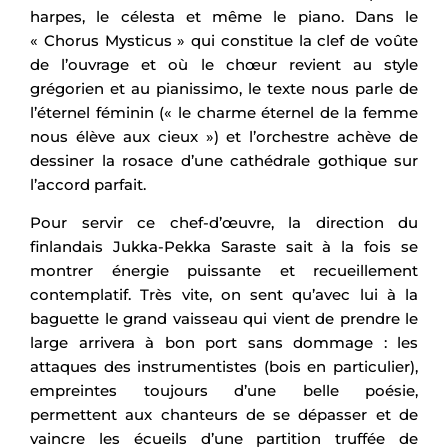
harpes, le célesta et même le piano. Dans le
« Chorus Mysticus » qui constitue la clef de voûte
de l’ouvrage et où le chœur revient au style
grégorien et au pianissimo, le texte nous parle de
l’éternel féminin (« le charme éternel de la femme
nous élève aux cieux ») et l’orchestre achève de
dessiner la rosace d’une cathédrale gothique sur
l’accord parfait.
Pour servir ce chef-d’œuvre, la direction du
finlandais Jukka-Pekka Saraste sait à la fois se
montrer énergie puissante et recueillement
contemplatif. Très vite, on sent qu’avec lui à la
baguette le grand vaisseau qui vient de prendre le
large arrivera à bon port sans dommage : les
attaques des instrumentistes (bois en particulier),
empreintes toujours d’une belle poésie,
permettent aux chanteurs de se dépasser et de
vaincre les écueils d’une partition truffée de