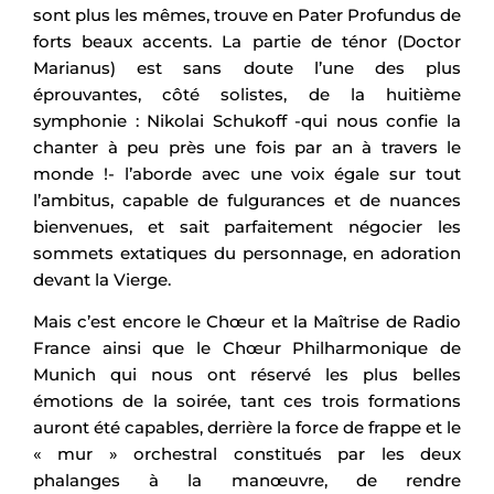
sont plus les mêmes, trouve en Pater Profundus de
forts beaux accents. La partie de ténor (Doctor
Marianus) est sans doute l’une des plus
éprouvantes, côté solistes, de la huitième
symphonie : Nikolai Schukoff -qui nous confie la
chanter à peu près une fois par an à travers le
monde !- l’aborde avec une voix égale sur tout
l’ambitus, capable de fulgurances et de nuances
bienvenues, et sait parfaitement négocier les
sommets extatiques du personnage, en adoration
devant la Vierge.
Mais c’est encore le Chœur et la Maîtrise de Radio
France ainsi que le Chœur Philharmonique de
Munich qui nous ont réservé les plus belles
émotions de la soirée, tant ces trois formations
auront été capables, derrière la force de frappe et le
« mur » orchestral constitués par les deux
phalanges à la manœuvre, de rendre