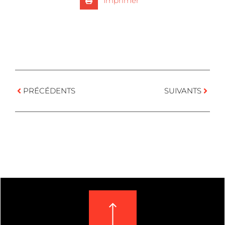
Imprimer
PRÉCÉDENTS
SUIVANTS