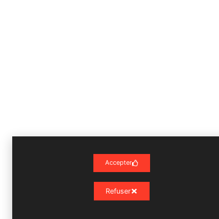
Accepter
Refuser