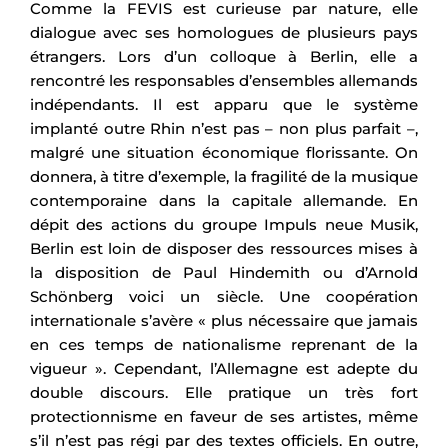
Comme la FEVIS est curieuse par nature, elle
dialogue avec ses homologues de plusieurs pays
étrangers. Lors d’un colloque à Berlin, elle a
rencontré les responsables d’ensembles allemands
indépendants. Il est apparu que le système
implanté outre Rhin n’est pas – non plus parfait –,
malgré une situation économique florissante. On
donnera, à titre d’exemple, la fragilité de la musique
contemporaine dans la capitale allemande. En
dépit des actions du groupe Impuls neue Musik,
Berlin est loin de disposer des ressources mises à
la disposition de Paul Hindemith ou d’Arnold
Schönberg voici un siècle. Une coopération
internationale s’avère « plus nécessaire que jamais
en ces temps de nationalisme reprenant de la
vigueur ». Cependant, l’Allemagne est adepte du
double discours. Elle pratique un très fort
protectionnisme en faveur de ses artistes, même
s’il n’est pas régi par des textes officiels. En outre,