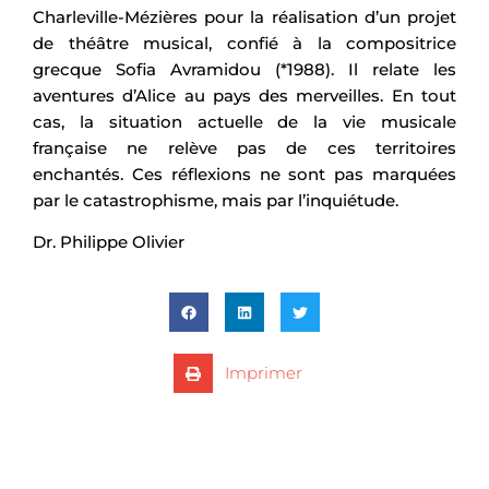
Charleville-Mézières pour la réalisation d’un projet
de théâtre musical, confié à la compositrice
grecque Sofia Avramidou (*1988). Il relate les
aventures d’Alice au pays des merveilles. En tout
cas, la situation actuelle de la vie musicale
française ne relève pas de ces territoires
enchantés. Ces réflexions ne sont pas marquées
par le catastrophisme, mais par l’inquiétude.
Dr. Philippe Olivier
Imprimer