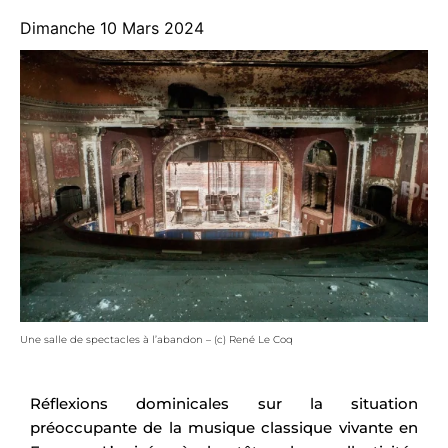
Dimanche 10 Mars 2024
Une salle de spectacles à l’abandon – (c) René Le Coq
Réflexions dominicales sur la situation
préoccupante de la musique classique vivante en