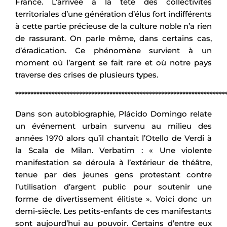
France. L’arrivée à la tête des collectivités
territoriales d’une génération d’élus fort indifférents
à cette partie précieuse de la culture noble n’a rien
de rassurant. On parle même, dans certains cas,
d’éradication. Ce phénomène survient à un
moment où l’argent se fait rare et où notre pays
traverse des crises de plusieurs types.
*********************************************************************
Dans son autobiographie, Plácido Domingo relate
un événement urbain survenu au milieu des
années 1970 alors qu’il chantait l’Otello de Verdi à
la Scala de Milan. Verbatim : « Une violente
manifestation se déroula à l’extérieur de théâtre,
tenue par des jeunes gens protestant contre
l’utilisation d’argent public pour soutenir une
forme de divertissement élitiste ». Voici donc un
demi-siècle. Les petits-enfants de ces manifestants
sont aujourd’hui au pouvoir. Certains d’entre eux