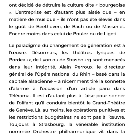
ont décidé de détruire la culture dite « bourgeoise
». L’entreprise est d’autant plus aisée que – en
matière de musique – ils n’ont pas été élevés dans
le goût de Beethoven, de Bach ou de Massenet.
Encore moins dans celui de Boulez ou de Ligeti.
Le paradigme du changement de génération est à
l’œuvre. Désormais, les théâtres lyriques de
Bordeaux, de Lyon ou de Strasbourg sont menacés
dans leur intégrité. Alain Perroux, le directeur
général de l’Opéra national du Rhin – basé dans la
capitale alsacienne – a récemment tiré la sonnette
d’alarme à l’occasion d’un article paru dans
Télérama. Il est d’autant plus à l’aise pour sonner
de l’olifant qu’il conduira bientôt le Grand-Théâtre
de Genève. Là, au moins, les opérations punitives et
les restrictions budgétaires ne sont pas à l’œuvre.
Toujours à Strasbourg, la vénérable institution
nommée Orchestre philharmonique vit dans la