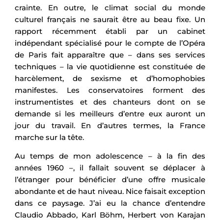
crainte. En outre, le climat social du monde
culturel français ne saurait être au beau fixe. Un
rapport récemment établi par un cabinet
indépendant spécialisé pour le compte de l’Opéra
de Paris fait apparaître que – dans ses services
techniques – la vie quotidienne est constituée de
harcèlement, de sexisme et d’homophobies
manifestes. Les conservatoires forment des
instrumentistes et des chanteurs dont on se
demande si les meilleurs d’entre eux auront un
jour du travail. En d’autres termes, la France
marche sur la tête.
Au temps de mon adolescence – à la fin des
années 1960 –, il fallait souvent se déplacer à
l’étranger pour bénéficier d’une offre musicale
abondante et de haut niveau. Nice faisait exception
dans ce paysage. J’ai eu la chance d’entendre
Claudio Abbado, Karl Böhm, Herbert von Karajan