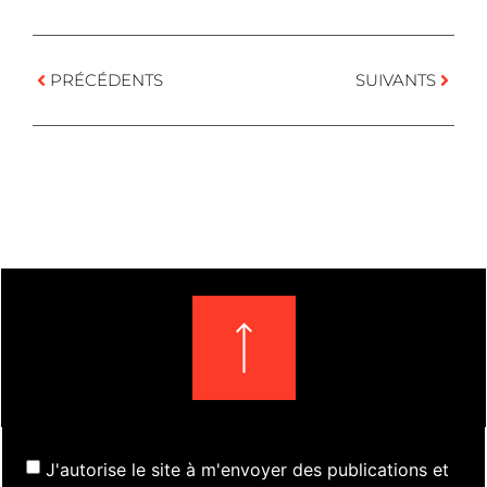
PRÉCÉDENTS
SUIVANTS
J'autorise le site à m'envoyer des publications et