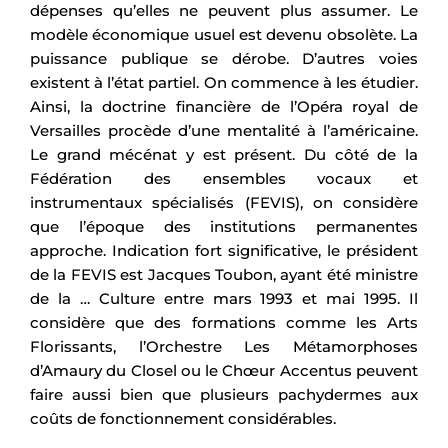
dépenses qu’elles ne peuvent plus assumer. Le
modèle économique usuel est devenu obsolète. La
puissance publique se dérobe. D’autres voies
existent à l’état partiel. On commence à les étudier.
Ainsi, la doctrine financière de l’Opéra royal de
Versailles procède d’une mentalité à l’américaine.
Le grand mécénat y est présent. Du côté de la
Fédération des ensembles vocaux et
instrumentaux spécialisés (FEVIS), on considère
que l’époque des institutions permanentes
approche. Indication fort significative, le président
de la FEVIS est Jacques Toubon, ayant été ministre
de la … Culture entre mars 1993 et mai 1995. Il
considère que des formations comme les Arts
Florissants, l’Orchestre Les Métamorphoses
d’Amaury du Closel ou le Chœur Accentus peuvent
faire aussi bien que plusieurs pachydermes aux
coûts de fonctionnement considérables.