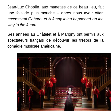
Jean-Luc Choplin, aux manettes de ce beau lieu, fait
une fois de plus mouche – après nous avoir offert
récemment
Cabaret
et
A funny thing happened on the
way to the forum.
Ses années au Châtelet et à Marigny ont permis aux
spectateurs français de découvrir les trésors de la
comédie musicale américaine.