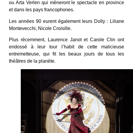
ou Arta Verlen qui mèneront le spectacle en province
et dans les pays francophones.
Les années 90 eurent également leurs Dolly : Liliane
Montevecchi, Nicole Croisille.
Plus récemment, Laurence Janot et Carole Clin ont
endossé à leur tour l’habit de cette malicieuse
entremetteuse, qui fit les beaux jours de tous les
théâtres de la planète.