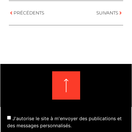
PRÉCÉDENTS
SUIVANTS
J'autorise le site à m'envoyer des publications et
des messages personnalisés.