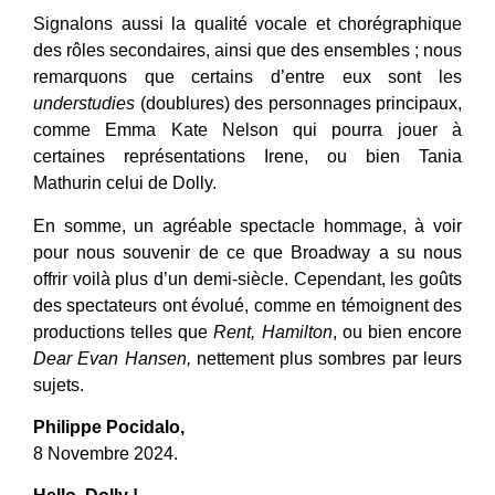
Signalons aussi la qualité vocale et chorégraphique
des rôles secondaires, ainsi que des ensembles ; nous
remarquons que certains d’entre eux sont les
understudies
(doublures) des personnages principaux,
comme Emma Kate Nelson qui pourra jouer à
certaines représentations Irene, ou bien Tania
Mathurin celui de Dolly.
En somme, un agréable spectacle hommage, à voir
pour nous souvenir de ce que Broadway a su nous
offrir voilà plus d’un demi-siècle. Cependant, les goûts
des spectateurs ont évolué, comme en témoignent des
productions telles que
Rent, Hamilton
, ou bien encore
Dear Evan Hansen,
nettement plus sombres par leurs
sujets.
Philippe Pocidalo,
8 Novembre 2024.