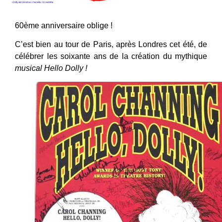
60ème anniversaire oblige !
C’est bien au tour de Paris, après Londres cet été, de
célébrer les soixante ans de la création du mythique
musical
Hello Dolly !