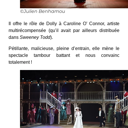
©Julien Benhamou
Il offre le rôle de Dolly à Caroline O’ Connor, artiste
multirécompensée (qu’il avait par ailleurs distribuée
dans
Sweeney Todd
).
Pétillante, malicieuse, pleine d’entrain, elle mène le
spectacle tambour battant et nous convainc
totalement !