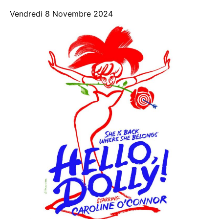
Vendredi 8 Novembre 2024