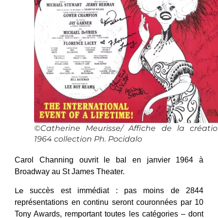
©Catherine Meurisse/ Affiche de la créati
1964 collection Ph. Pocidalo
Carol Channing ouvrit le bal en janvier 1964 à
Broadway au St James Theater.
Le
succès est immédiat : pas moins de 2844
représentations en continu seront couronnées par 10
Tony Awards, remportant toutes les catégories – dont