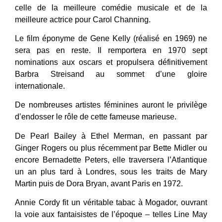
celle de la meilleure comédie musicale et de la
meilleure actrice pour Carol Channing.
Le film éponyme de Gene Kelly (réalisé en 1969) ne
sera pas en reste. Il remportera en 1970 sept
nominations aux oscars et propulsera définitivement
Barbra Streisand au sommet d’une gloire
internationale.
De nombreuses artistes féminines auront le privilège
d’endosser le rôle de cette fameuse marieuse.
De Pearl Bailey à Ethel Merman, en passant par
Ginger Rogers ou plus récemment par Bette Midler ou
encore Bernadette Peters, elle traversera l’Atlantique
un an plus tard à Londres, sous les traits de Mary
Martin puis de Dora Bryan, avant Paris en 1972.
Annie Cordy fit un véritable tabac à Mogador, ouvrant
la voie aux fantaisistes de l’époque – telles Line May