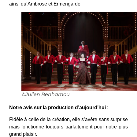
ainsi qu’Ambrose et Ermengarde.
©Julien Benhamou
Notre avis sur la production d’aujourd’hui :
Fidèle à celle de la création, elle s’avère sans surprise
mais fonctionne toujours parfaitement pour notre plus
grand plaisir.