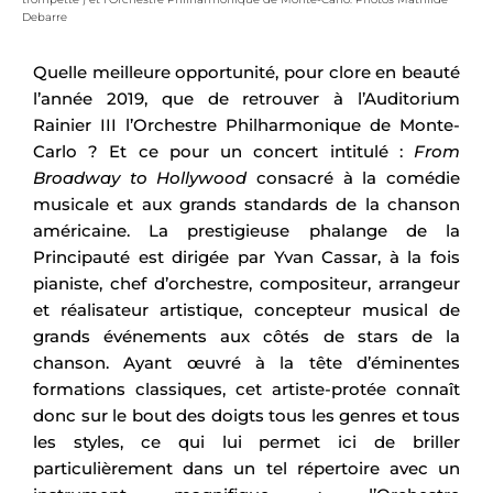
Debarre
Quelle meilleure opportunité, pour clore en beauté
l’année 2019, que de retrouver à l’Auditorium
Rainier III l’Orchestre Philharmonique de Monte-
Carlo ? Et ce pour un concert intitulé :
From
Broadway to Hollywood
consacré à la comédie
musicale et aux grands standards de la chanson
américaine. La prestigieuse phalange de la
Principauté est dirigée par Yvan Cassar, à la fois
pianiste, chef d’orchestre, compositeur, arrangeur
et réalisateur artistique, concepteur musical de
grands événements aux côtés de stars de la
chanson. Ayant œuvré à la tête d’éminentes
formations classiques, cet artiste-protée connaît
donc sur le bout des doigts tous les genres et tous
les styles, ce qui lui permet ici de briller
particulièrement dans un tel répertoire avec un