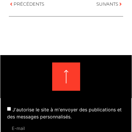
PRÉCÉDENTS
SUIVANTS
J'autorise le site à m'envoyer des publications et
des messages personnalisés.