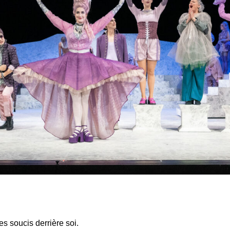
les soucis derrière soi.