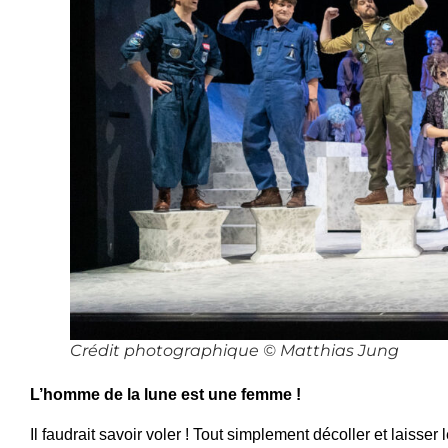
Crédit photographique © Matthias Jung
L’homme de la lune est une femme !
Il faudrait savoir voler ! Tout simplement décoller et laisser 