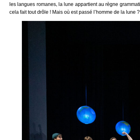
les langues romanes, la lune appartient au règne grammatic
cela fait tout drôle ! Mais où est passé l’homme de la lune ?