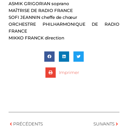
ASMIK GRIGORIAN soprano
MAÎTRISE DE RADIO FRANCE
SOFI JEANNIN cheffe de chœur
ORCHESTRE PHILHARMONIQUE DE RADIO
FRANCE
MIKKO FRANCK direction
Imprimer
PRÉCÉDENTS
SUIVANTS