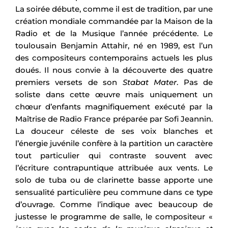
La soirée débute, comme il est de tradition, par une
création mondiale commandée par la Maison de la
Radio et de la Musique l’année précédente. Le
toulousain Benjamin Attahir, né en 1989, est l’un
des compositeurs contemporains actuels les plus
doués. Il nous convie à la découverte des quatre
premiers versets de son
Stabat Mater
. Pas de
soliste dans cette œuvre mais uniquement un
chœur d’enfants magnifiquement exécuté par la
Maîtrise de Radio France préparée par Sofi Jeannin.
La douceur céleste de ses voix blanches et
l’énergie juvénile confère à la partition un caractère
tout particulier qui contraste souvent avec
l’écriture contrapuntique attribuée aux vents. Le
solo de tuba ou de clarinette basse apporte une
sensualité particulière peu commune dans ce type
d’ouvrage. Comme l’indique avec beaucoup de
justesse le programme de salle, le compositeur «