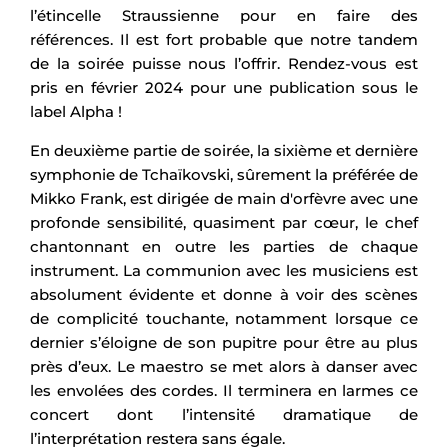
l’étincelle Straussienne pour en faire des
références. Il est fort probable que notre tandem
de la soirée puisse nous l’offrir. Rendez-vous est
pris en février 2024 pour une publication sous le
label Alpha !
En deuxième partie de soirée, la sixième et dernière
symphonie de Tchaïkovski, sûrement la préférée de
Mikko Frank, est dirigée de main d'orfèvre avec une
profonde sensibilité, quasiment par cœur, le chef
chantonnant en outre les parties de chaque
instrument. La communion avec les musiciens est
absolument évidente et donne à voir des scènes
de complicité touchante, notamment lorsque ce
dernier s’éloigne de son pupitre pour être au plus
près d’eux. Le maestro se met alors à danser avec
les envolées des cordes. Il terminera en larmes ce
concert dont l’intensité dramatique de
l’interprétation restera sans égale.