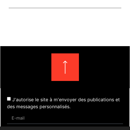
J'autorise le site à m'envoyer des publications et
des messages personnalisés.