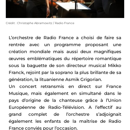
Crédit : Christophe Abramowitz / Radio France
L’orchestre de Radio France a choisi de faire sa
rentrée avec un programme proposant une
création mondiale mais aussi deux magnifiques
œuvres emblématiques du répertoire romantique
sous la baguette de son directeur musical Mikko
Franck, rejoint par la soprano la plus brillante de sa
génération, la lituanienne Asmik Grigorian.
Un concert retransmis en direct sur France
Musique, mais également en simultané dans le
pays d’origine de la chanteuse grâce à l’Union
Européenne de Radio-Télévision. A l’effectif au
grand complet de l’orchestre s’adjoignait
également les enfants de la maîtrise de Radio
France conviés pour l’occasion.