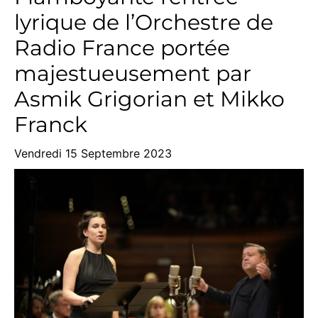
lyrique de l’Orchestre de
Radio France portée
majestueusement par
Asmik Grigorian et Mikko
Franck
Vendredi 15 Septembre 2023