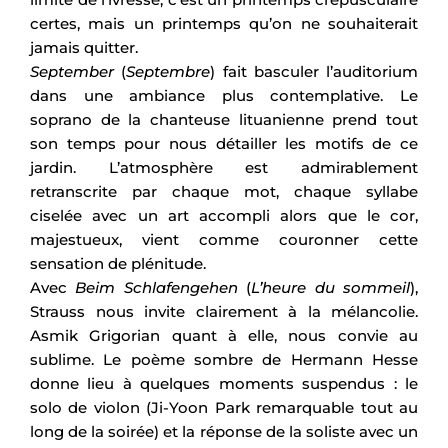
certes, mais un printemps qu’on ne souhaiterait
jamais quitter.
September
(
Septembre
) fait basculer l’auditorium
dans une ambiance plus contemplative. Le
soprano de la chanteuse lituanienne prend tout
son temps pour nous détailler les motifs de ce
jardin. L’atmosphère est admirablement
retranscrite par chaque mot, chaque syllabe
ciselée avec un art accompli alors que le cor,
majestueux, vient comme couronner cette
sensation de plénitude.
Avec
Beim Schlafengehen
(
L’heure du sommeil
),
Strauss nous invite clairement à la mélancolie.
Asmik Grigorian quant à elle, nous convie au
sublime. Le poème sombre de Hermann Hesse
donne lieu à quelques moments suspendus : le
solo de violon (Ji-Yoon Park remarquable tout au
long de la soirée) et la réponse de la soliste avec un