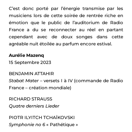
C’est donc porté par l’énergie transmise par les
musiciens lors de cette soirée de rentrée riche en
émotion que le public de l’auditorium de Radio
France a du se reconnecter au réel en partant
cependant avec de doux songes dans cette
agréable nuit étoilée au parfum encore estival.
Aurélie Mazenq
15 Septembre 2023
BENJAMIN ATTAHIR
Stabat Mater
– versets I à IV (commande de Radio
France – création mondiale)
RICHARD STRAUSS
Quatre derniers Lieder
PIOTR ILYITCH TCHAÏKOVSKI
Symphonie no 6
« Pathétique »